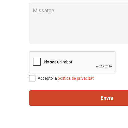
Accepto la
política de privacitat