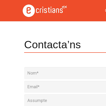
Contacta’ns