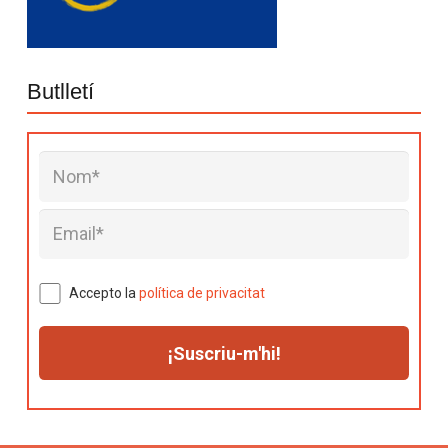
Butlletí
Accepto la
política de privacitat