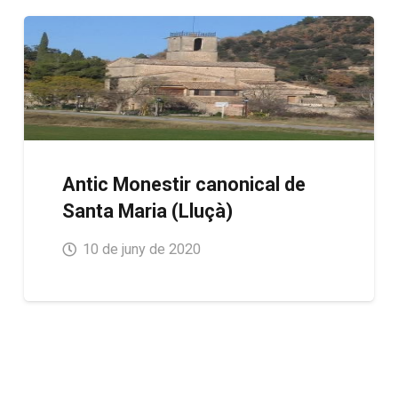
Antic Monestir canonical de
Santa Maria (Lluçà)
10 de juny de 2020