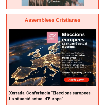
Assemblees Cristianes
Xerrada-Conferència “Eleccions europees.
La situació actual d’Europa”