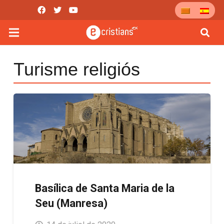
Turisme religiós
Basílica de Santa Maria de la
Seu (Manresa)