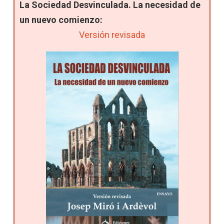
La Sociedad Desvinculada. La necesidad de
un nuevo comienzo:
Versión revisada