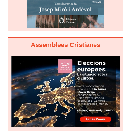
Assemblees Cristianes