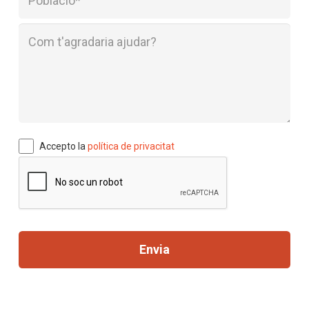
Accepto la
política de privacitat