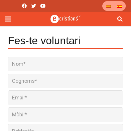
Fes-te voluntari