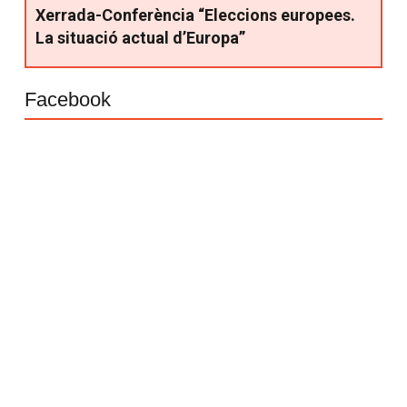
Xerrada-Conferència “Eleccions europees.
La situació actual d’Europa”
Facebook