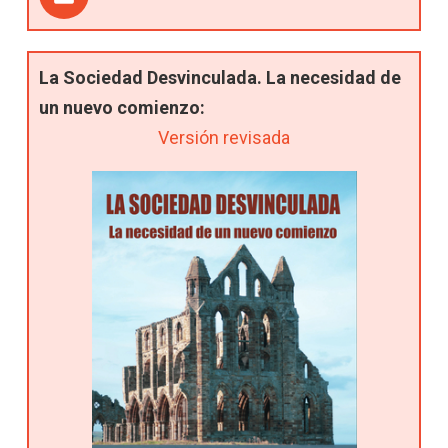
La Sociedad Desvinculada. La necesidad de
un nuevo comienzo:
Versión revisada