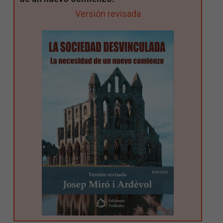
Versión revisada