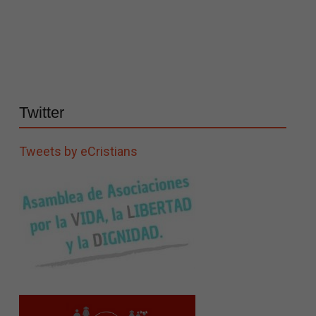
Twitter
Tweets by eCristians