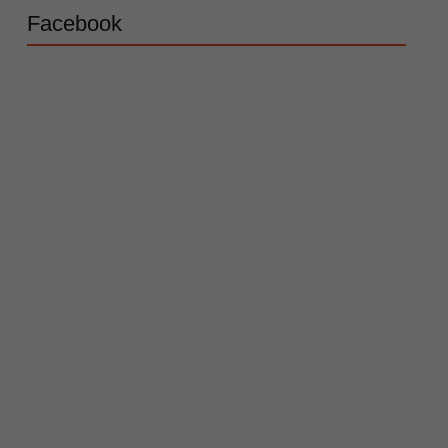
Facebook