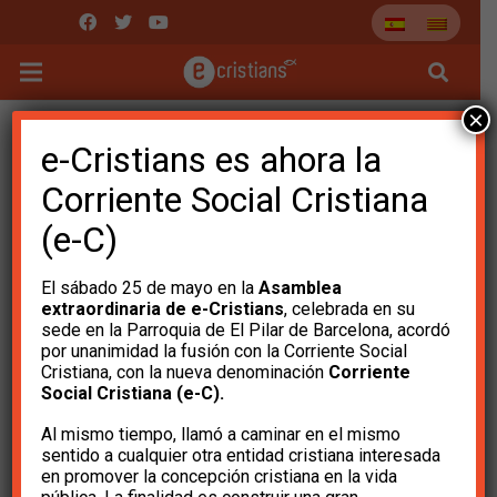
×
e-Cristians es ahora la
Corriente Social Cristiana
(e-C)
El sábado 25 de mayo en la
Asamblea
extraordinaria de e-Cristians
, celebrada en su
sede en la Parroquia de El Pilar de Barcelona, ​​acordó
por unanimidad la fusión con la Corriente Social
Cristiana, con la nueva denominación
Corriente
Social Cristiana (e-C).
Al mismo tiempo, llamó a caminar en el mismo
Charla-Conferencia
sentido a cualquier otra entidad cristiana interesada
en promover la concepción cristiana en la vida