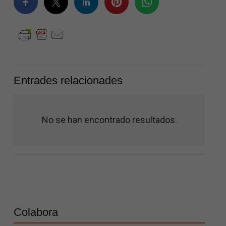
Entrades relacionades
No se han encontrado resultados.
Colabora