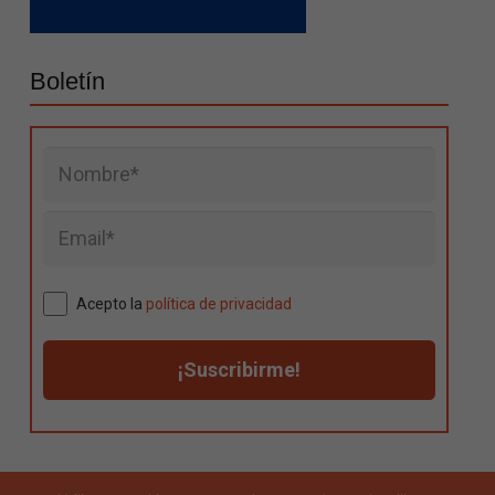
Boletín
Acepto la
política de privacidad