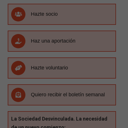
Hazte socio
Haz una aportación
Hazte voluntario
Quiero recibir el boletín semanal
La Sociedad Desvinculada. La necesidad
de un nuevo comienzo: