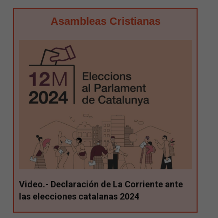
Asambleas Cristianas
Video.- Declaración de La Corriente ante
las elecciones catalanas 2024