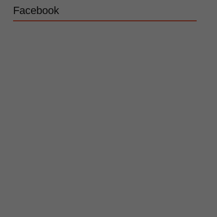
Facebook