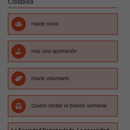
Colabora
Hazte socio
Haz una aportación
Hazte voluntario
Quiero recibir el boletín semanal