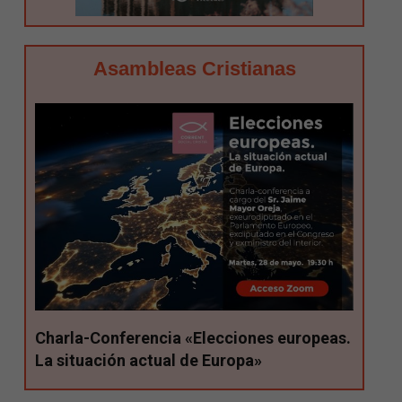
Asambleas Cristianas
Charla-Conferencia «Elecciones europeas.
La situación actual de Europa»