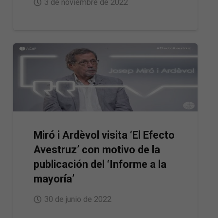
3 de noviembre de 2022
Miró i Ardèvol visita ‘El Efecto
Avestruz’ con motivo de la
publicación del ‘Informe a la
mayoría’
30 de junio de 2022