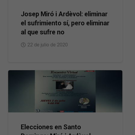
Josep Miró i Ardèvol: eliminar
el sufrimiento sí, pero eliminar
al que sufre no
22 de julio de 2020
Elecciones en Santo