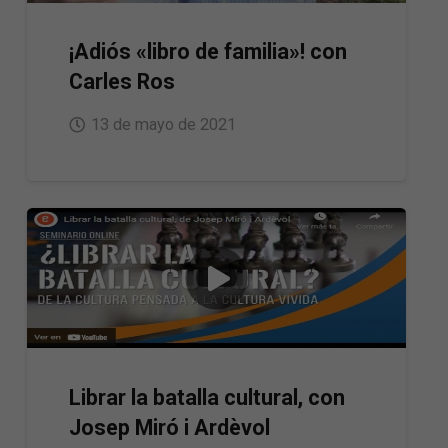
¡Adiós «libro de familia»! con
Carles Ros
13 de mayo de 2021
Librar la batalla cultural, con
Josep Miró i Ardèvol