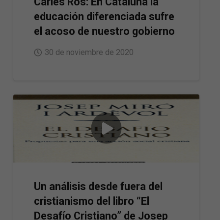
Carles Ros: En Cataluña la
educación diferenciada sufre
el acoso de nuestro gobierno
30 de noviembre de 2020
Un análisis desde fuera del
cristianismo del libro “El
Desafío Cristiano” de Josep