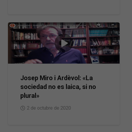
Josep Miro i Ardèvol: «La
sociedad no es laica, si no
plural»
2 de octubre de 2020