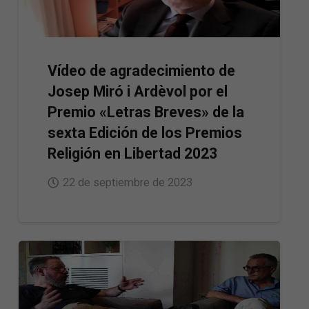
Vídeo de agradecimiento de
Josep Miró i Ardèvol por el
Premio «Letras Breves» de la
sexta Edición de los Premios
Religión en Libertad 2023
22 de septiembre de 2023