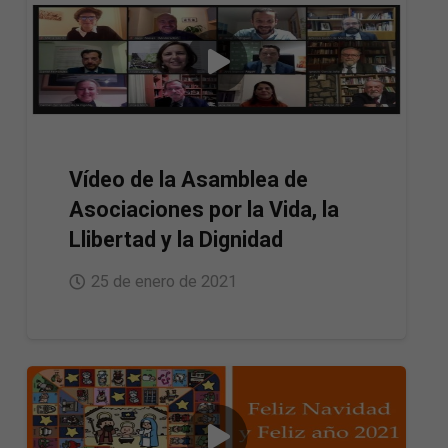
Vídeo de la Asamblea de
Asociaciones por la Vida, la
Llibertad y la Dignidad
25 de enero de 2021