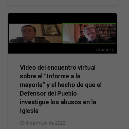
Vídeo del encuentro virtual
sobre el “Informe a la
mayoría” y el hecho de que el
Defensor del Pueblo
investigue los abusos en la
Iglesia
6 de mayo de 2022