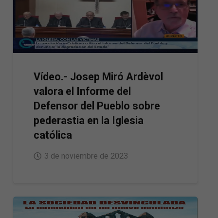
Vídeo.- Josep Miró Ardèvol
valora el Informe del
Defensor del Pueblo sobre
pederastia en la Iglesia
católica
3 de noviembre de 2023