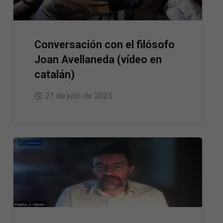
Conversación con el filósofo
Joan Avellaneda (vídeo en
catalán)
21 de julio de 2023