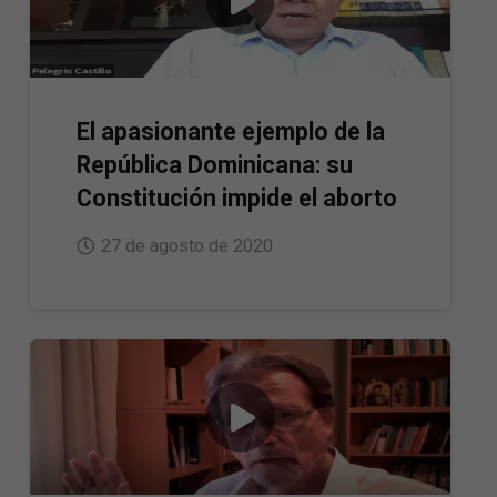
El apasionante ejemplo de la
República Dominicana: su
Constitución impide el aborto
27 de agosto de 2020