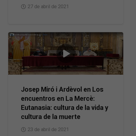
27 de abril de 2021
Josep Miró i Ardèvol en Los
encuentros en La Mercè:
Eutanasia: cultura de la vida y
cultura de la muerte
23 de abril de 2021