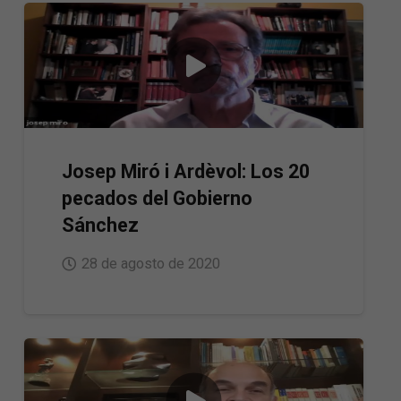
Josep Miró i Ardèvol: Los 20
pecados del Gobierno
Sánchez
28 de agosto de 2020