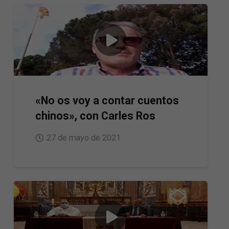
«No os voy a contar cuentos
chinos», con Carles Ros
27 de mayo de 2021