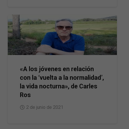
«A los jóvenes en relación
con la ‘vuelta a la normalidad’,
la vida nocturna», de Carles
Ros
2 de junio de 2021