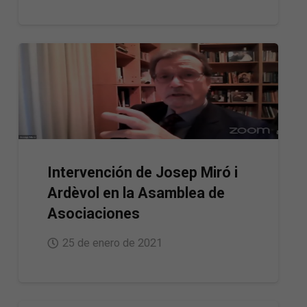
Intervención de Josep Miró i
Ardèvol en la Asamblea de
Asociaciones
25 de enero de 2021