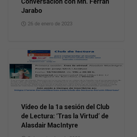
Conversación con Mn. Ferran
Jarabo
26 de enero de 2023
Vídeo de la 1a sesión del Club
de Lectura: ‘Tras la Virtud’ de
Alasdair MacIntyre