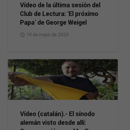
Vídeo de la última sesión del
Club de Lectura: ‘El próximo
Papa’ de George Weigel
19 de mayo de 2023
Vídeo (catalán).- El sínodo
alemán visto desde allí: