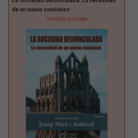
La Sociedad Desvinculada. La necesidad
de un nuevo comienzo:
Versión revisada