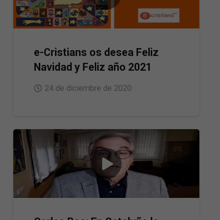
e-Cristians os desea Feliz
Navidad y Feliz año 2021
24 de diciembre de 2020