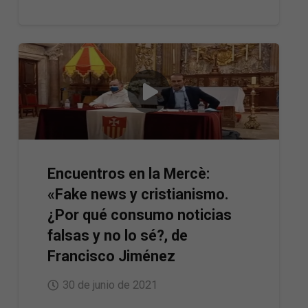
Encuentros en la Mercè:
«Fake news y cristianismo.
¿Por qué consumo noticias
falsas y no lo sé?, de
Francisco Jiménez
30 de junio de 2021