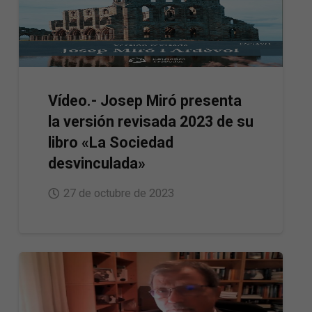
Vídeo.- Josep Miró presenta
la versión revisada 2023 de su
libro «La Sociedad
desvinculada»
27 de octubre de 2023