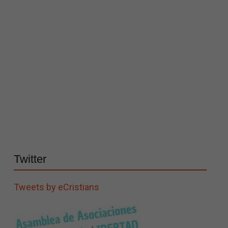
Twitter
Tweets by eCristians