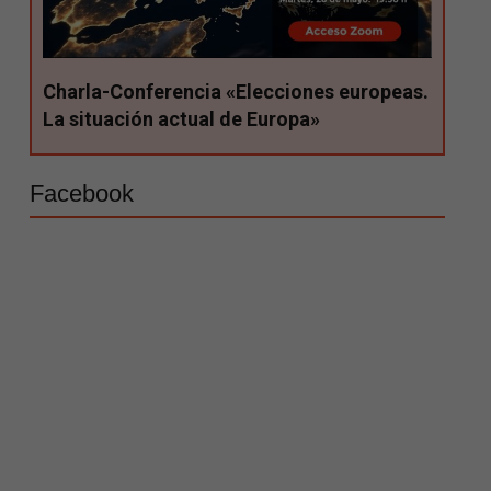
Charla-Conferencia «Elecciones europeas.
La situación actual de Europa»
Facebook