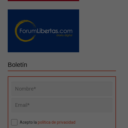
Boletín
Acepto la
política de privacidad