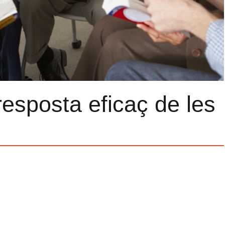
resposta eficaç de les