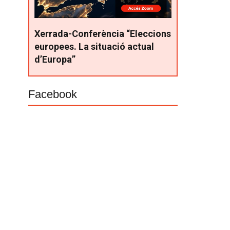
Xerrada-Conferència “Eleccions
europees. La situació actual
d’Europa”
Facebook