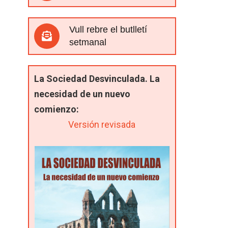
Vull rebre el butlletí
setmanal
La Sociedad Desvinculada. La
necesidad de un nuevo
comienzo:
Versión revisada