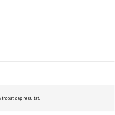
 trobat cap resultat.