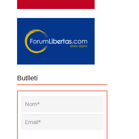
Butlletí