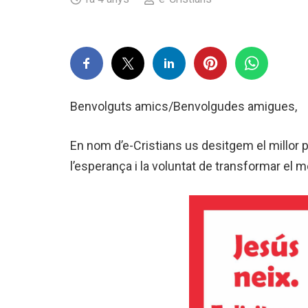
Benvolguts amics/Benvolgudes amigues,
En nom d’e-Cristians us desitgem el millor 
l’esperança i la voluntat de transformar el m