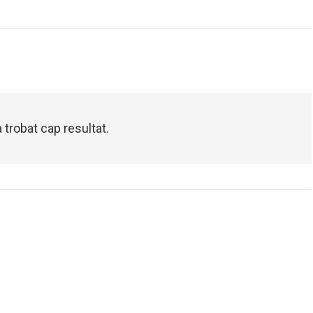
 trobat cap resultat.