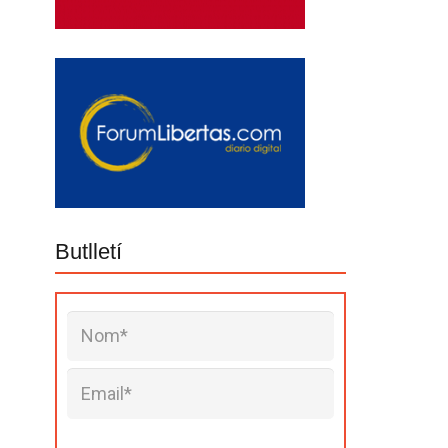
Butlletí