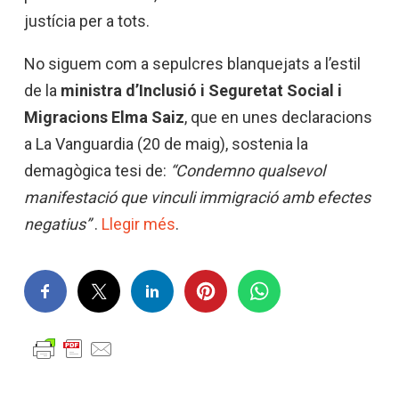
justícia per a tots.
No siguem com a sepulcres blanquejats a l’estil
de la
ministra d’Inclusió i Seguretat Social i
Migracions Elma Saiz
, que en unes declaracions
a La Vanguardia (20 de maig), sostenia la
demagògica tesi de:
“Condemno qualsevol
manifestació que vinculi immigració amb efectes
negatius”
.
Llegir més
.