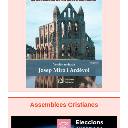
Assemblees Cristianes