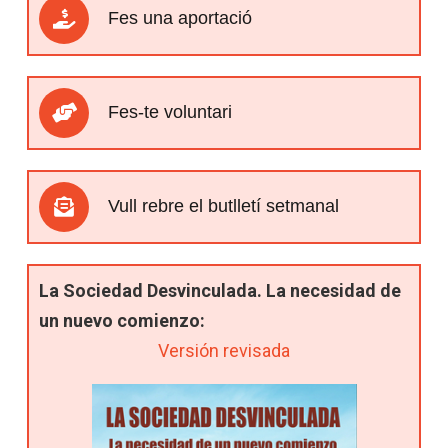
Fes una aportació
Fes-te voluntari
Vull rebre el butlletí setmanal
La Sociedad Desvinculada. La necesidad de
un nuevo comienzo:
Versión revisada