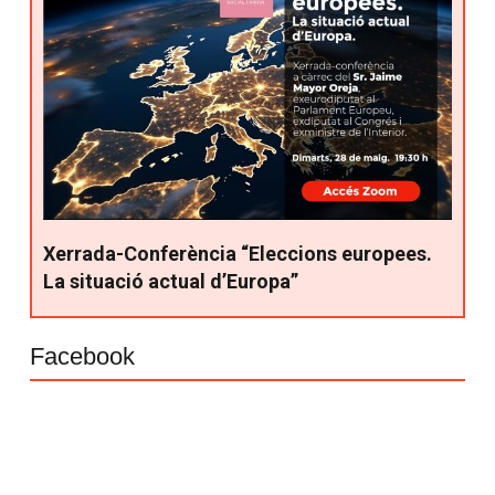
Xerrada-Conferència “Eleccions europees.
La situació actual d’Europa”
Facebook