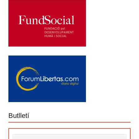
Butlletí