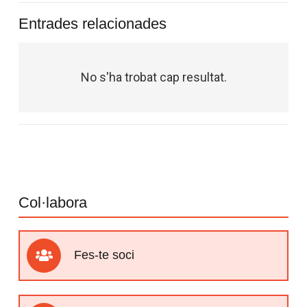
Entrades relacionades
No s'ha trobat cap resultat.
Col·labora
Fes-te soci