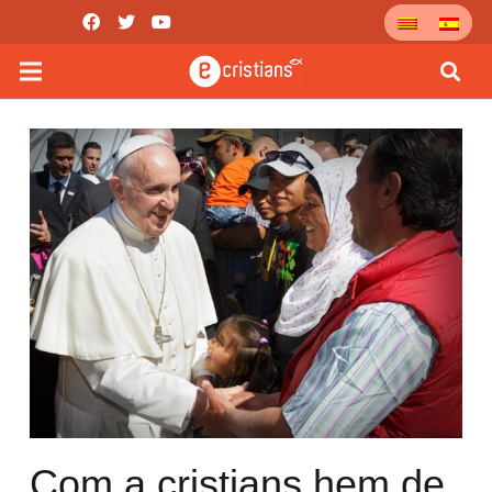
Com a cristians hem de