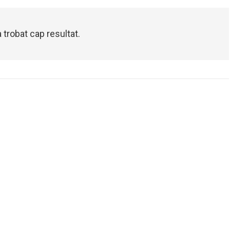
 trobat cap resultat.