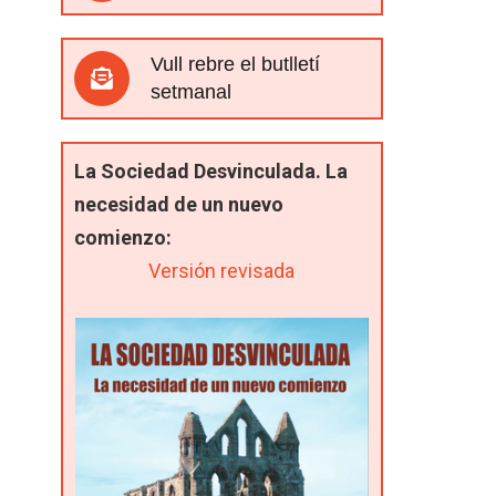
Vull rebre el butlletí
setmanal
La Sociedad Desvinculada. La
necesidad de un nuevo
comienzo:
Versión revisada