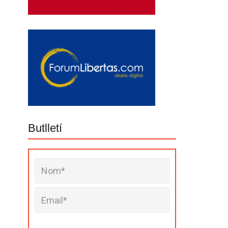
Butlletí