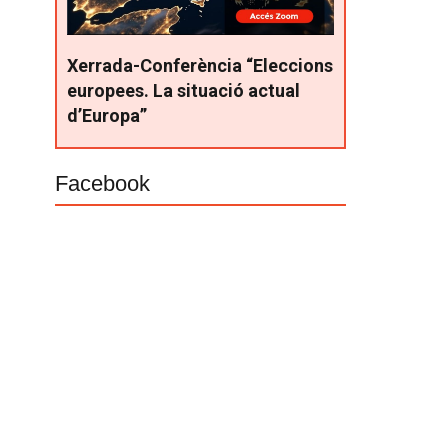
Xerrada-Conferència “Eleccions
europees. La situació actual
d’Europa”
Facebook