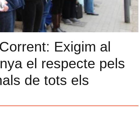
Corrent: Exigim al
nya el respecte pels
als de tots els