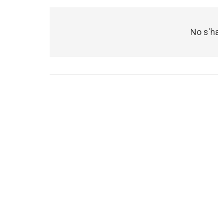
No s'ha