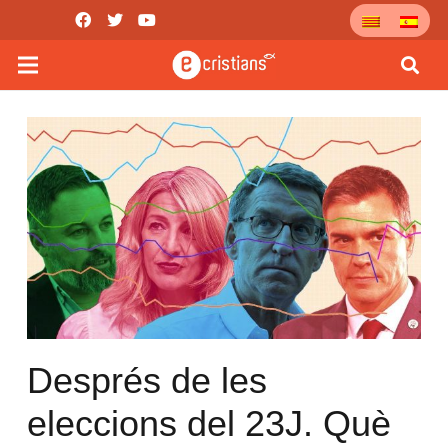
Després de les
eleccions del 23J. Què