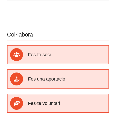
Col·labora
Fes-te soci
Fes una aportació
Fes-te voluntari