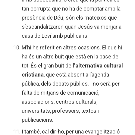
tan corrupta que no ha de comptar amb la
presència de Déu; són els mateixos que
s’escandalitzaren quan Jesús va menjar a
casa de Leví amb publicans.
M’hi he referit en altres ocasions. El que hi
ha és un altre buit que està en la base de
tot. És el gran buit de
l’alternativa cultural
cristiana
, que està absent a l’agenda
pública, dels debats públics. I no serà per
falta de mitjans de comunicació,
associacions, centres culturals,
universitats, professors, textos i
publicacions.
I també, cal dir-ho, per una evangelització