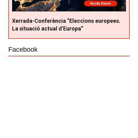
Xerrada-Conferència “Eleccions europees.
La situació actual d’Europa”
Facebook