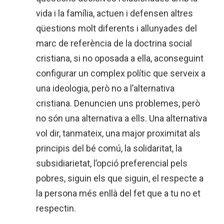
vida i la família, actuen i defensen altres
qüestions molt diferents i allunyades del
marc de referència de la doctrina social
cristiana, si no oposada a ella, aconseguint
configurar un complex polític que serveix a
una ideologia, però no a l’alternativa
cristiana. Denuncien uns problemes, però
no són una alternativa a ells. Una alternativa
vol dir, tanmateix, una major proximitat als
principis del bé comú, la solidaritat, la
subsidiarietat, l’opció preferencial pels
pobres, siguin els que siguin, el respecte a
la persona més enllà del fet que a tu no et
respectin.