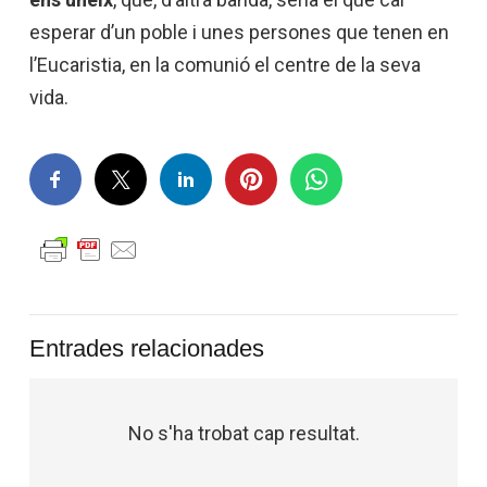
esperar d’un poble i unes persones que tenen en
l’Eucaristia, en la comunió el centre de la seva
vida.
Entrades relacionades
No s'ha trobat cap resultat.