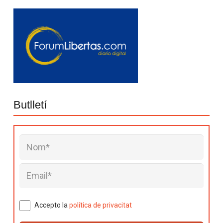
Butlletí
Accepto la
política de privacitat