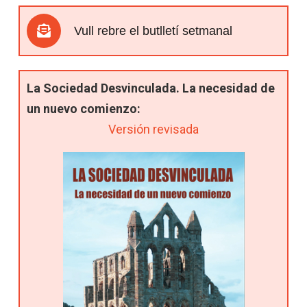
Vull rebre el butlletí setmanal
La Sociedad Desvinculada. La necesidad de
un nuevo comienzo:
Versión revisada