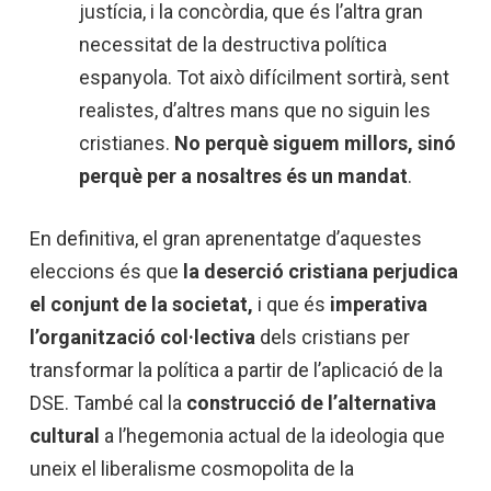
justícia, i la concòrdia, que és l’altra gran
necessitat de la destructiva política
espanyola. Tot això difícilment sortirà, sent
realistes, d’altres mans que no siguin les
cristianes.
No perquè siguem millors, sinó
perquè per a nosaltres és un mandat
.
En definitiva, el gran aprenentatge d’aquestes
eleccions és que
la deserció cristiana perjudica
el conjunt de la societat,
i que és
imperativa
l’organització col·lectiva
dels cristians per
transformar la política a partir de l’aplicació de la
DSE. També cal la
construcció de l’alternativa
cultural
a l’hegemonia actual de la ideologia que
uneix el liberalisme cosmopolita de la