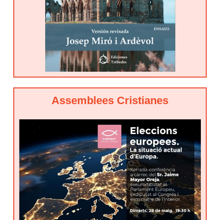
Assemblees Cristianes