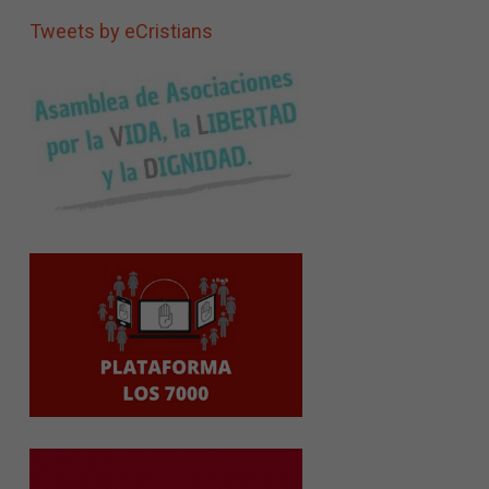
Tweets by eCristians