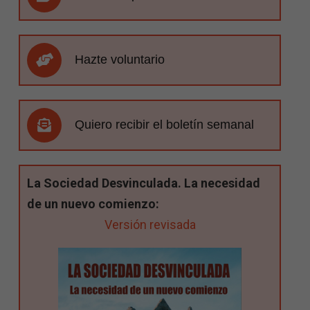
Hazte voluntario
Quiero recibir el boletín semanal
La Sociedad Desvinculada. La necesidad
de un nuevo comienzo:
Versión revisada