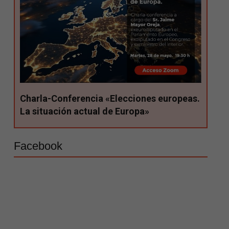
Charla-Conferencia «Elecciones europeas.
La situación actual de Europa»
Facebook