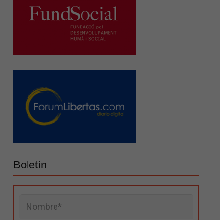
Boletín