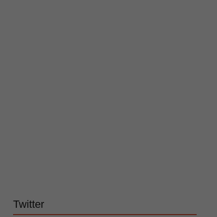
Twitter