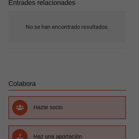
Entrades relacionades
No se han encontrado resultados.
Colabora
Hazte socio
Haz una aportación