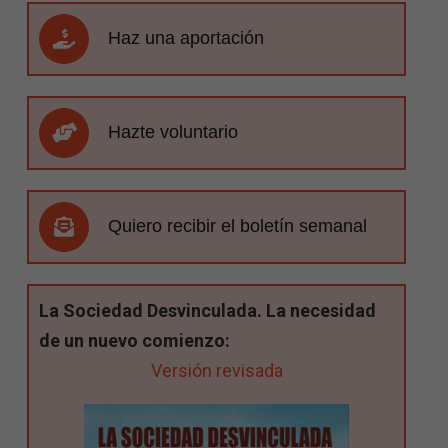
Haz una aportación
Hazte voluntario
Quiero recibir el boletín semanal
La Sociedad Desvinculada. La necesidad
de un nuevo comienzo:
Versión revisada