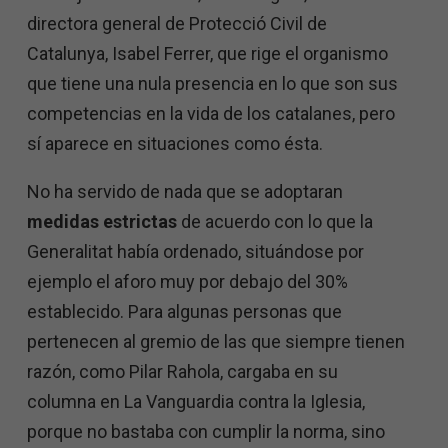
directora general de Protecció Civil de
Catalunya, Isabel Ferrer, que rige el organismo
que tiene una nula presencia en lo que son sus
competencias en la vida de los catalanes, pero
sí aparece en situaciones como ésta.
No ha servido de nada que se adoptaran
medidas estrictas
de acuerdo con lo que la
Generalitat había ordenado, situándose por
ejemplo el aforo muy por debajo del 30%
establecido. Para algunas personas que
pertenecen al gremio de las que siempre tienen
razón, como Pilar Rahola, cargaba en su
columna en La Vanguardia contra la Iglesia,
porque no bastaba con cumplir la norma, sino