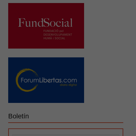
Boletín