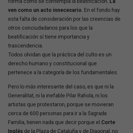
forma como se contempla la beatificación.
La
ven como un acto innecesario
. En el fondo hay
esta falta de consideración por las creencias de
otros conciudadanos para los que la
beatificación sí tiene importancia y
trascendencia.
Todos olvidan que la práctica del culto es un
derecho humano y constitucional que
pertenece a la categoría de los fundamentales.
Pero lo más interesante del caso, es que ni la
Generalitat, ni la inefable Pilar Rahola, ni los
artistas que protestaron, porque se movieran
cerca de 600 personas para ir a la Sagrada
Familia, tienen nada que decir porque el
Corte
Inglés
de la Plaza de Cataluña y de Diagonal, no