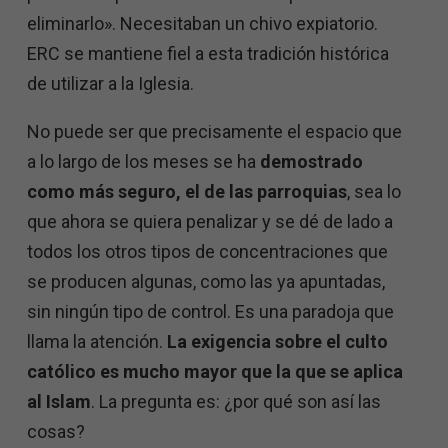
eliminarlo». Necesitaban un chivo expiatorio.
ERC se mantiene fiel a esta tradición histórica
de utilizar a la Iglesia.
No puede ser que precisamente el espacio que
a lo largo de los meses se ha
demostrado
como más seguro, el de las parroquias
, sea lo
que ahora se quiera penalizar y se dé de lado a
todos los otros tipos de concentraciones que
se producen algunas, como las ya apuntadas,
sin ningún tipo de control. Es una paradoja que
llama la atención.
La exigencia sobre el culto
católico es mucho mayor que la que se aplica
al Islam
. La pregunta es: ¿por qué son así las
cosas?