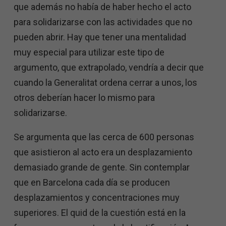
que además no había de haber hecho el acto
para solidarizarse con las actividades que no
pueden abrir. Hay que tener una mentalidad
muy especial para utilizar este tipo de
argumento, que extrapolado, vendría a decir que
cuando la Generalitat ordena cerrar a unos, los
otros deberían hacer lo mismo para
solidarizarse.
Se argumenta que las cerca de 600 personas
que asistieron al acto era un desplazamiento
demasiado grande de gente. Sin contemplar
que en Barcelona cada día se producen
desplazamientos y concentraciones muy
superiores. El quid de la cuestión está en la