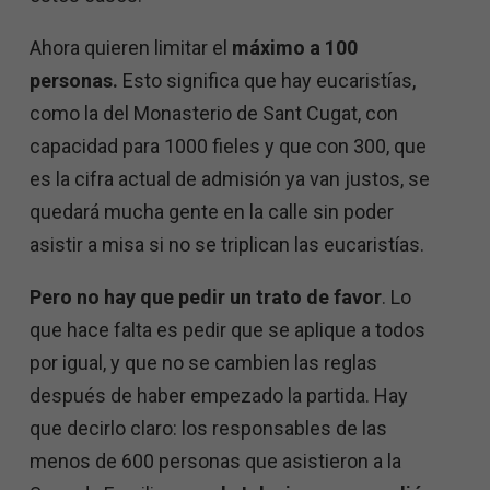
Ahora quieren limitar el
máximo a 100
personas.
Esto significa que hay eucaristías,
como la del Monasterio de Sant Cugat, con
capacidad para 1000 fieles y que con 300, que
es la cifra actual de admisión ya van justos, se
quedará mucha gente en la calle sin poder
asistir a misa si no se triplican las eucaristías.
Pero no hay que pedir un trato de favor
. Lo
que hace falta es pedir que se aplique a todos
por igual, y que no se cambien las reglas
después de haber empezado la partida. Hay
que decirlo claro: los responsables de las
menos de 600 personas que asistieron a la