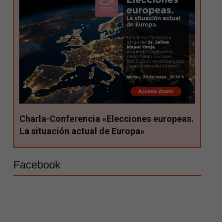
Charla-Conferencia «Elecciones europeas.
La situación actual de Europa»
Facebook