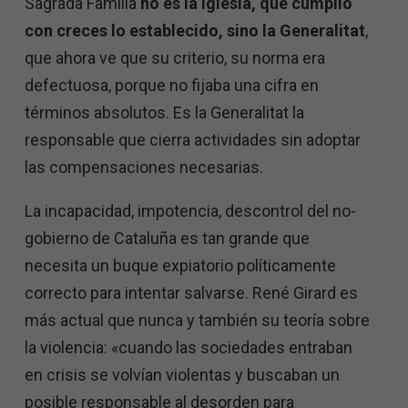
Sagrada Familia
no es la Iglesia, que cumplió
con creces lo establecido, sino la Generalitat
,
que ahora ve que su criterio, su norma era
defectuosa, porque no fijaba una cifra en
términos absolutos. Es la Generalitat la
responsable que cierra actividades sin adoptar
las compensaciones necesarias.
La incapacidad, impotencia, descontrol del no-
gobierno de Cataluña es tan grande que
necesita un buque expiatorio políticamente
correcto para intentar salvarse. René Girard es
más actual que nunca y también su teoría sobre
la violencia: «cuando las sociedades entraban
en crisis se volvían violentas y buscaban un
posible responsable al desorden para