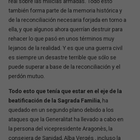
real sobre las milicias armadas. Todo esto
también forma parte de la memoria histórica y
de la reconciliación necesaria forjada en torno a
ella, y que algunos ahora querrían destruir para
rehacer lo que pasó en unos términos muy
lejanos de la realidad. Y es que una guerra civil
es siempre un desastre terrible que sólo se
puede superar a base de la reconciliación y el
perdón mutuo.
Todo esto que tenía que estar en el eje de la
beatificación de la Sagrada Familia
, ha
quedado en un segundo plano debido a los
ataques que la Generalitat ha llevado a cabo en
la persona del vicepresidente Aragonès, la
consejera de Sanidad, Alba Vergés , incluso la