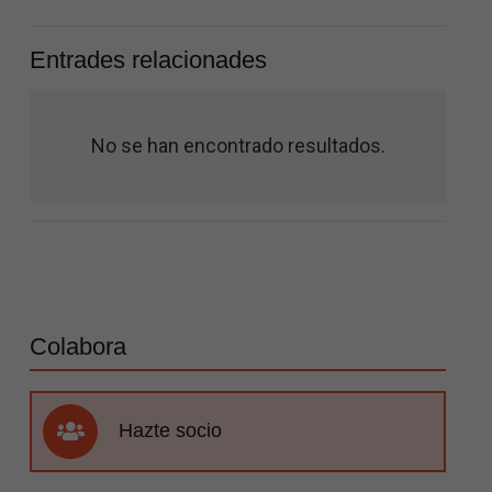
Entrades relacionades
No se han encontrado resultados.
Colabora
Hazte socio