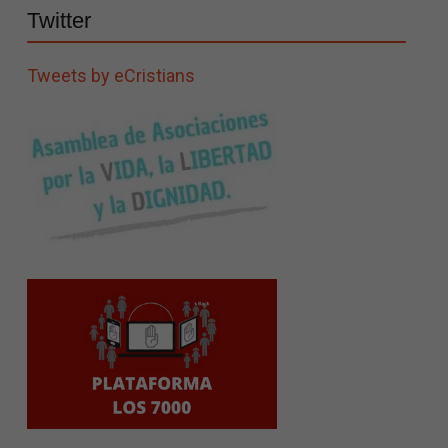
Twitter
Tweets by eCristians