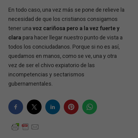
En todo caso, una vez más se pone de relieve la
necesidad de que los cristianos consigamos
tener una
voz cariñosa pero a la vez fuerte y
clara
para hacer llegar nuestro punto de vista a
todos los conciudadanos. Porque si no es así,
quedamos en manos, como se ve, una y otra
vez de ser el chivo expiatorio de las
incompetencias y sectarismos
gubernamentales.