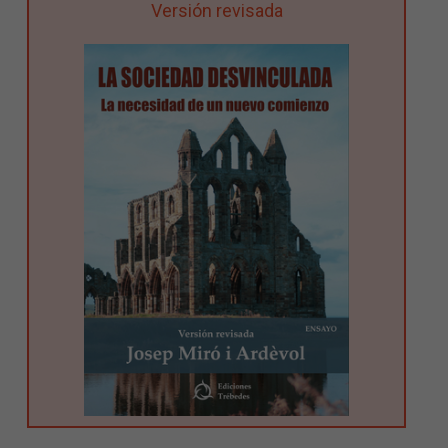
Versión revisada