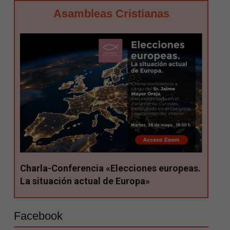
Asambleas Cristianas
Charla-Conferencia «Elecciones europeas.
La situación actual de Europa»
Facebook