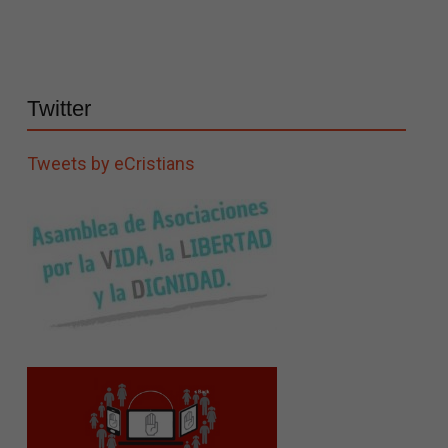
Twitter
Tweets by eCristians