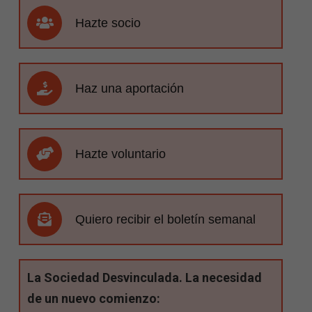
Hazte socio
Haz una aportación
Hazte voluntario
Quiero recibir el boletín semanal
La Sociedad Desvinculada. La necesidad
de un nuevo comienzo: