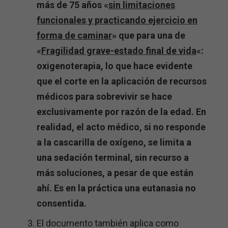
más de 75 años «
sin limitaciones
funcionales y practicando ejercicio en
forma de caminar
» que para una de
«
Fragilidad grave-estado final de vida
«:
oxigenoterapia, lo que hace evidente
que el corte en la aplicación de recursos
médicos para sobrevivir se hace
exclusivamente por razón de la edad. En
realidad, el acto médico, si no responde
a la cascarilla de oxígeno, se limita a
una sedación terminal, sin recurso a
más soluciones, a pesar de que están
ahí. Es en la práctica una eutanasia no
consentida.
El documento también aplica como