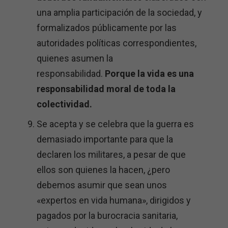
una amplia participación de la sociedad, y
formalizados públicamente por las
autoridades políticas correspondientes,
quienes asumen la
responsabilidad.
Porque la vida es una
responsabilidad moral de toda la
colectividad.
Se acepta y se celebra que la guerra es
demasiado importante para que la
declaren los militares, a pesar de que
ellos son quienes la hacen, ¿pero
debemos asumir que sean unos
«expertos en vida humana», dirigidos y
pagados por la burocracia sanitaria,