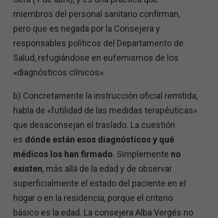
miembros del personal sanitario confirman,
pero que es negada por la Consejera y
responsables políticos del Departamento de
Salud, refugiándose en eufemismos de los
«diagnósticos clínicos».
b) Concretamente la instrucción oficial remitida,
habla de «futilidad de las medidas terapéuticas»
que desaconsejan el traslado. La cuestión
es
dónde están esos diagnósticos y qué
médicos los han firmado
. Simplemente
no
existen
, más allá de la edad y de observar
superficialmente el estado del paciente en el
hogar o en la residencia, porque el criterio
básico es la edad. La consejera Alba Vergés no