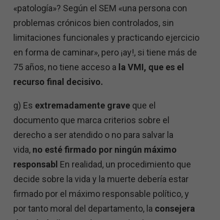
«patología»? Según el SEM «una persona con
problemas crónicos bien controlados, sin
limitaciones funcionales y practicando ejercicio
en forma de caminar», pero ¡ay!, si tiene más de
75 años, no tiene acceso a
la VMI, que es el
recurso final decisivo.
g) Es
extremadamente grave
que el
documento que marca criterios sobre el
derecho a ser atendido o no para salvar la
vida,
no esté firmado por ningún máximo
responsabl
En realidad, un procedimiento que
decide sobre la vida y la muerte debería estar
firmado por el máximo responsable político, y
por tanto moral del departamento, la
consejera