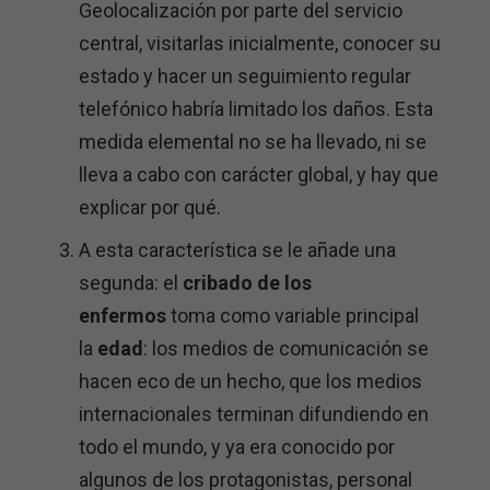
Geolocalización por parte del servicio
central, visitarlas inicialmente, conocer su
estado y hacer un seguimiento regular
telefónico habría limitado los daños. Esta
medida elemental no se ha llevado, ni se
lleva a cabo con carácter global, y hay que
explicar por qué.
A esta característica se le añade una
segunda: el
cribado de los
enfermos
toma como variable principal
la
edad
: los medios de comunicación se
hacen eco de un hecho, que los medios
internacionales terminan difundiendo en
todo el mundo, y ya era conocido por
algunos de los protagonistas, personal