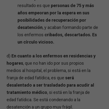
resultado es que
personas de 75 y más
años empeoran por la espera en sus
posibilidades de recuperación por
desatención
, y acaban formando parte de
los enfermos
cribados, descartados. Es
un círculo vicioso.
d)
En cuanto a los enfermos en residencias y
hogares
, que no han ido por sus propios
medios al hospital, el problema, si está en la
franja de edad fatídica, es que
será
desalentado a ser trasladado para acudir al
tratamiento médico
, si está en la franja de
edad fatídica. Se está condenando a la
desatención a un grupo muy frágil.