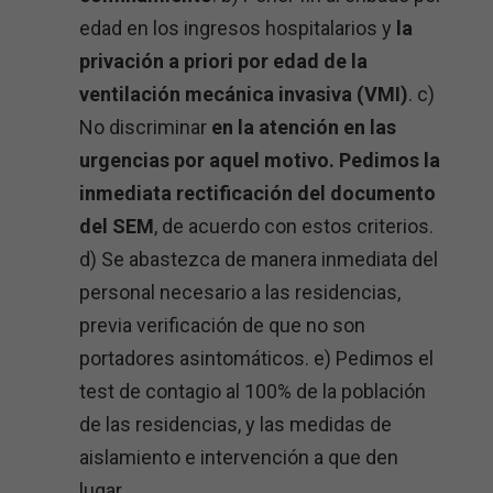
edad en los ingresos hospitalarios y
la
privación a priori por edad de la
ventilación mecánica invasiva (VMI)
. c)
No discriminar
en la atención en las
urgencias por aquel motivo. Pedimos la
inmediata rectificación del documento
del SEM
, de acuerdo con estos criterios.
d) Se abastezca de manera inmediata del
personal necesario a las residencias,
previa verificación de que no son
portadores asintomáticos. e) Pedimos el
test de contagio al 100% de la población
de las residencias, y las medidas de
aislamiento e intervención a que den
lugar.