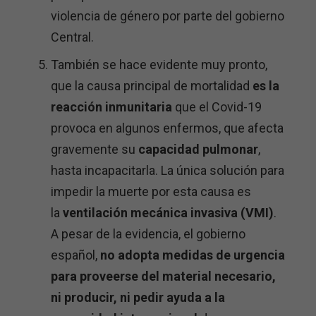
violencia de género por parte del gobierno
Central.
También se hace evidente muy pronto,
que la causa principal de mortalidad
es la
reacción inmunitaria
que el Covid-19
provoca en algunos enfermos, que afecta
gravemente su
capacidad pulmonar
,
hasta incapacitarla. La única solución para
impedir la muerte por esta causa es
la
ventilación mecánica invasiva (VMI)
.
A pesar de la evidencia, el gobierno
español,
no adopta medidas de urgencia
para proveerse del material necesario,
ni producir, ni pedir ayuda a la