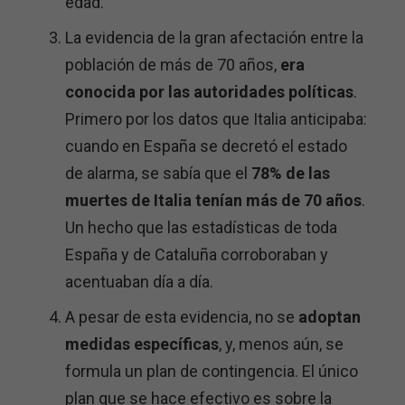
edad.
La evidencia de la gran afectación entre la
población de más de 70 años,
era
conocida por las autoridades políticas
.
Primero por los datos que Italia anticipaba:
cuando en España se decretó el estado
de alarma, se sabía que el
78% de las
muertes de Italia tenían más de 70 años
.
Un hecho que las estadísticas de toda
España y de Cataluña corroboraban y
acentuaban día a día.
A pesar de esta evidencia, no se
adoptan
medidas específicas
, y, menos aún, se
formula un plan de contingencia. El único
plan que se hace efectivo es sobre la