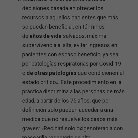
decisiones basada en ofrecer los
recursos a aquellos pacientes que más
se puedan beneficiar, en términos
de
años de vida
salvados, máxima
supervivencia al alta, evitar ingresos en
pacientes con escaso beneficio, ya sea
por patologías respiratorias por Covid-19
o
de otras patologías
que condicionen el
estado crítico». Este procedimiento en la
práctica discrimina a las personas de más
edad, a partir de los 75 años, que por
definición solo pueden acceder a una
medida que no resuelve los casos más
graves: «Recibirá solo oxigenoterapia con
mascarilla reservorio de alta