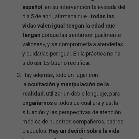
español
, en su intervención televisada del
día 5 de abril, afirmaba que «
todas las
vidas valen igual tengan la edad que
tengan
porque las sentimos igualmente
valiosas», y se comprometía a atenderlas
y cuidarlas por igual. En la práctica no ha
sido así. Es bueno rectificar.
Hay además, todo un jugar con
la
ocultación y manipulación de la
realidad
, utilizar un doble lenguaje, para
e
ngañarnos
a todos de cual era y es, la
situación y las perspectivas de atención
médica de nuestros compañeros, padres
o abuelos.
Hay un decidir sobre la vida