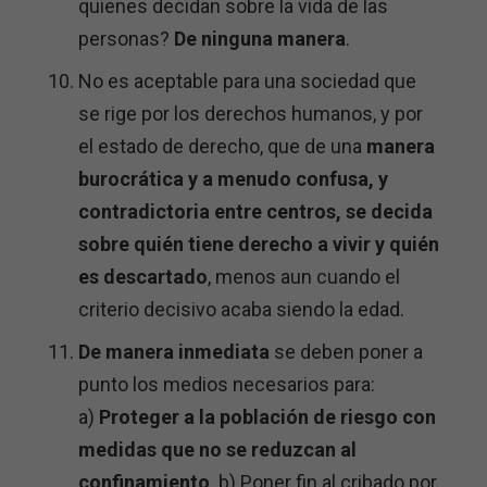
quienes decidan sobre la vida de las
personas?
De ninguna manera
.
No es aceptable para una sociedad que
se rige por los derechos humanos, y por
el estado de derecho, que de una
manera
burocrática y a menudo confusa, y
contradictoria entre centros, se decida
sobre quién tiene derecho a vivir y quién
es descartado
, menos aun cuando el
criterio decisivo acaba siendo la edad.
De manera inmediata
se deben poner a
punto los medios necesarios para:
a)
Proteger a la población de riesgo con
medidas que no se reduzcan al
confinamiento
. b) Poner fin al cribado por