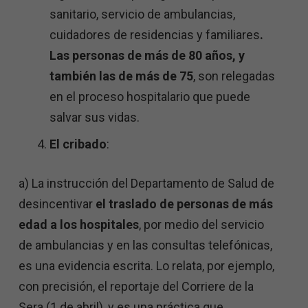
sanitario, servicio de ambulancias,
cuidadores de residencias y familiares
.
Las personas de más de 80 años, y
también las de más de 75
, son relegadas
en el proceso hospitalario que puede
salvar sus vidas.
El cribado
:
a) La instrucción del Departamento de Salud de
desincentivar
el traslado de personas de más
edad a los hospitales
, por medio del servicio
de ambulancias y en las consultas telefónicas,
es una evidencia escrita. Lo relata, por ejemplo,
con precisión, el reportaje del Corriere de la
Sera (1 de abril), y es una práctica que