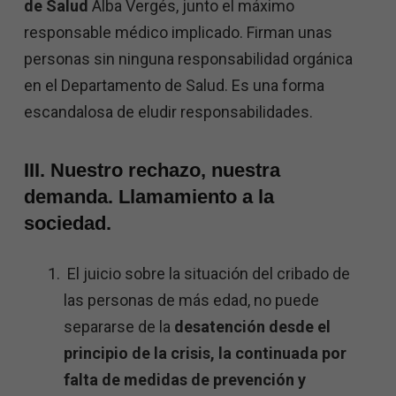
de Salud
Alba Vergés, junto el máximo
responsable médico implicado. Firman unas
personas sin ninguna responsabilidad orgánica
en el Departamento de Salud. Es una forma
escandalosa de eludir responsabilidades.
III. Nuestro rechazo, nuestra
demanda. Llamamiento a la
sociedad.
El juicio sobre la situación del cribado de
las personas de más edad, no puede
separarse de la
desatención desde el
principio de la crisis, la continuada por
falta de medidas de prevención y