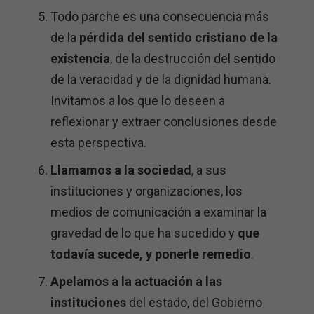
Todo parche es una consecuencia más
de la
pérdida del sentido cristiano de la
existencia
, de la destrucción del sentido
de la veracidad y de la dignidad humana.
Invitamos a los que lo deseen a
reflexionar y extraer conclusiones desde
esta perspectiva.
Llamamos a la sociedad
, a sus
instituciones y organizaciones, los
medios de comunicación a examinar la
gravedad de lo que ha sucedido y
que
todavía sucede, y ponerle remedio
.
Apelamos a la actuación a las
instituciones
del estado, del Gobierno