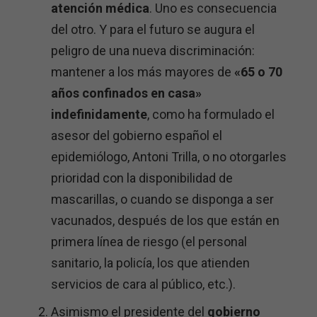
atención médica
. Uno es consecuencia
del otro. Y para el futuro se augura el
peligro de una nueva discriminación:
mantener a los más mayores de
«65 o 70
años confinados en casa»
indefinidamente
, como ha formulado el
asesor del gobierno español el
epidemiólogo, Antoni Trilla, o no otorgarles
prioridad con la disponibilidad de
mascarillas, o cuando se disponga a ser
vacunados, después de los que están en
primera línea de riesgo (el personal
sanitario, la policía, los que atienden
servicios de cara al público, etc.).
Asimismo el presidente del
gobierno