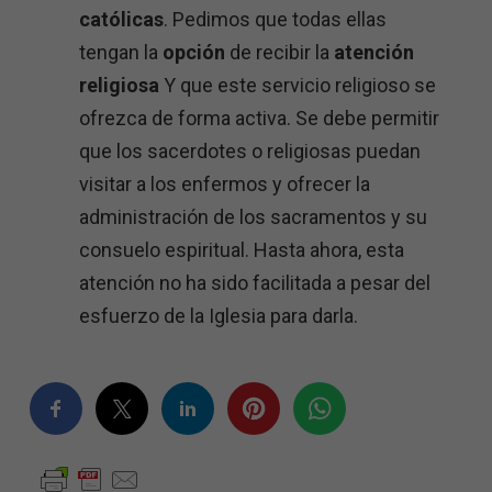
católicas
. Pedimos que todas ellas
tengan la
opción
de recibir la
atención
religiosa
Y que este servicio religioso se
ofrezca de forma activa. Se debe permitir
que los sacerdotes o religiosas puedan
visitar a los enfermos y ofrecer la
administración de los sacramentos y su
consuelo espiritual. Hasta ahora, esta
atención no ha sido facilitada a pesar del
esfuerzo de la Iglesia para darla.