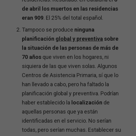
de abril los muertos en las residencias
eran 909
. El 25% del total español.
Tampoco se produce
ninguna
planificación
global y preventiva
sobre
la situación de las personas de más de
70 años
que viven en los hogares, ni
siquiera de las que viven solas. Algunos
Centros de Asistencia Primaria, sí que lo
han llevado a cabo, pero ha faltado la
planificación global y preventiva. Podrían
haber establecido la
localización
de
aquellas personas que ya están
identificadas en el servicio. No serían
todas, pero serían muchas. Establecer su