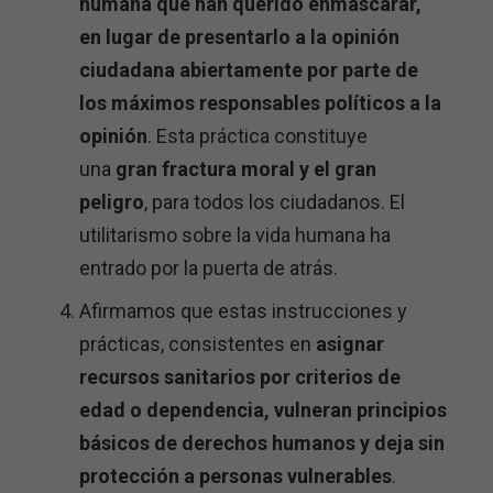
humana que han querido enmascarar,
en lugar de presentarlo a la opinión
ciudadana abiertamente por parte de
los máximos responsables políticos a la
opinión
. Esta práctica constituye
una
gran fractura moral y el gran
peligro
, para todos los ciudadanos. El
utilitarismo sobre la vida humana ha
entrado por la puerta de atrás.
Afirmamos que estas instrucciones y
prácticas, consistentes en
asignar
recursos sanitarios por criterios de
edad o dependencia, vulneran principios
básicos de derechos humanos y deja sin
protección a personas vulnerables
.