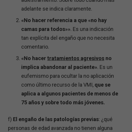
adelante se indica claramente.
«No hacer referencia a que «no hay
camas para todos»»
. Es una indicación
tan explícita del engaño que no necesita
comentario.
«No hacer
tratamientos agresivos
no
implica abandonar al paciente»
. Es un
eufemismo para ocultar la no aplicación
como último recurso de la VMI,
que se
aplica a algunos pacientes de menos de
75 años y sobre todo más jóvenes.
f)
El engaño de las patologías previas
: ¿qué
personas de edad avanzada no tienen alguna