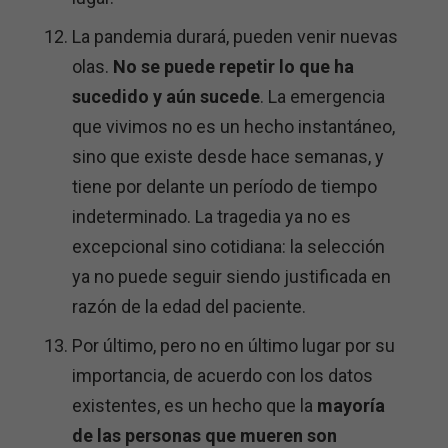
La pandemia durará, pueden venir nuevas
olas.
No se puede repetir lo que ha
sucedido y aún sucede
. La emergencia
que vivimos no es un hecho instantáneo,
sino que existe desde hace semanas, y
tiene por delante un período de tiempo
indeterminado. La tragedia ya no es
excepcional sino cotidiana: la selección
ya no puede seguir siendo justificada en
razón de la edad del paciente.
Por último, pero no en último lugar por su
importancia, de acuerdo con los datos
existentes, es un hecho que la
mayoría
de las personas que mueren son