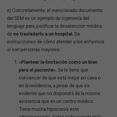
e) Concretamente, el mencionado documento
del SEM es un ejemplo de ingeniería del
lenguaje para justificar la desatención médica
de
no trasladarlo a un hospital
. Da
instrucciones de cómo atender a los enfermos
si son personas mayores:
«Plantear la limitación como un bien
para el paciente»
. Se le tiene que
convencer de que está mejor en casa o
en la residencia, a pesar de que es
evidente que no dispondrá de la misma
asistencia que en un centro médico.
Tiene mucha hipocresía este
adiestramiento. Sobre todo cuando más