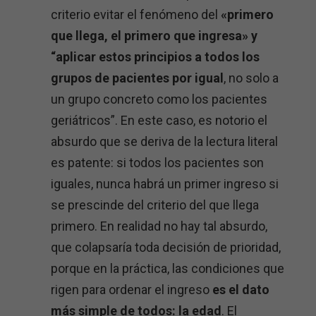
criterio evitar el fenómeno del
«primero
que llega, el primero que ingresa» y
“aplicar estos principios a todos los
grupos de pacientes por igual
, no solo a
un grupo concreto como los pacientes
geriátricos”. En este caso, es notorio el
absurdo que se deriva de la lectura literal
es patente: si todos los pacientes son
iguales, nunca habrá un primer ingreso si
se prescinde del criterio del que llega
primero. En realidad no hay tal absurdo,
que colapsaría toda decisión de prioridad,
porque en la práctica, las condiciones que
rigen para ordenar el ingreso
es el dato
más simple de todos: la edad
. El