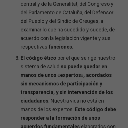
central y de la Generalitat, del Congreso y
del Parlamento de Cataluña, del Defensor
del Pueblo y del Síndic de Greuges, a
examinar lo que ha sucedido y sucede, de
acuerdo con la legislación vigente y sus
respectivas
funciones
.
El código ético
por el que se rige nuestro
sistema de salud
no puede quedar en
manos de unos «expertos», acordados
sin mecanismos de participación y
transparencia, y sin intervención de los
ciudadanos
. Nuestra vida no está en
manos de los expertos.
Este código debe
responder a la formación de unos
acuerdos fundamentales
elaborados con