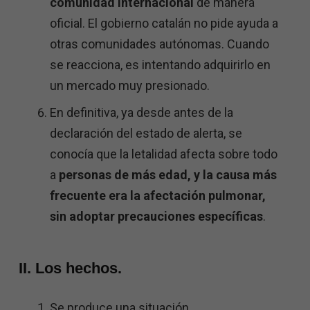
comunidad internacional
de manera
oficial. El gobierno catalán no pide ayuda a
otras comunidades autónomas. Cuando
se reacciona, es intentando adquirirlo en
un mercado muy presionado.
En definitiva, ya desde antes de la
declaración del estado de alerta, se
conocía que la letalidad afecta sobre todo
a
personas de más edad, y la causa más
frecuente era la afectación pulmonar,
sin adoptar precauciones específicas
.
II. Los hechos.
Se produce una situación