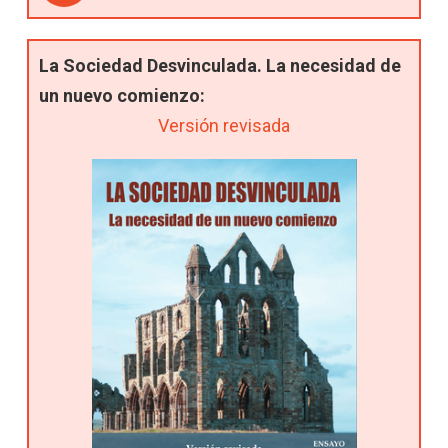
La Sociedad Desvinculada. La necesidad de
un nuevo comienzo:
Versión revisada