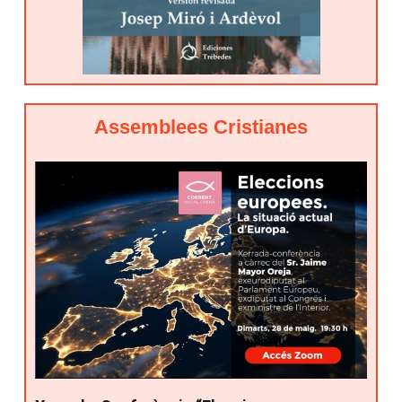
Assemblees Cristianes