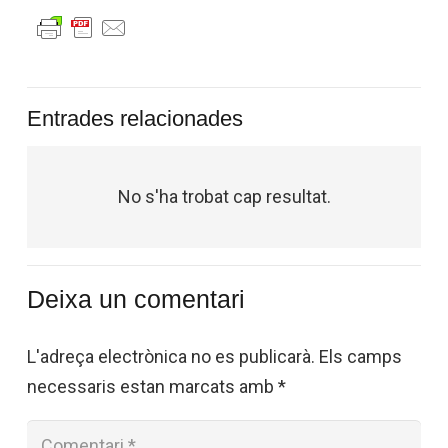
Entrades relacionades
No s'ha trobat cap resultat.
Deixa un comentari
L'adreça electrònica no es publicarà.
Els camps
necessaris estan marcats amb
*