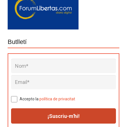
Butlletí
Accepto la
política de privacitat