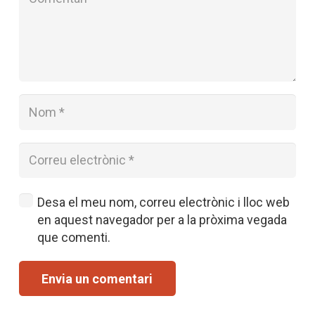
Desa el meu nom, correu electrònic i lloc web
en aquest navegador per a la pròxima vegada
que comenti.
Envia un comentari