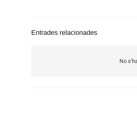
Entrades relacionades
No s'ha