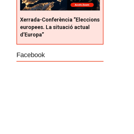
Xerrada-Conferència “Eleccions
europees. La situació actual
d’Europa”
Facebook