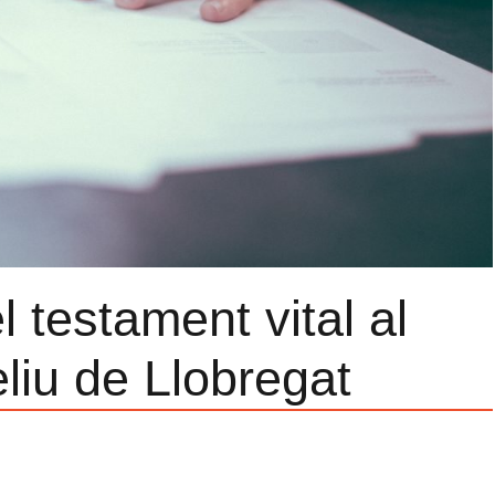
 testament vital al
liu de Llobregat