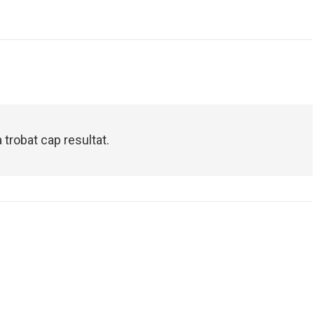
 trobat cap resultat.