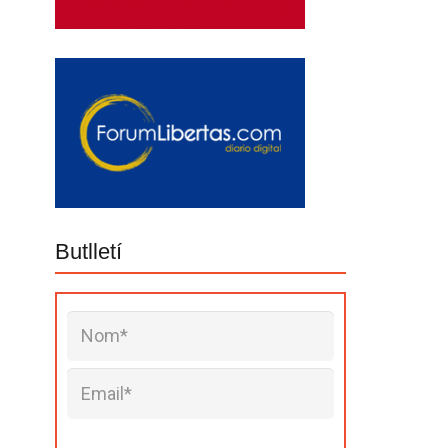
Butlletí