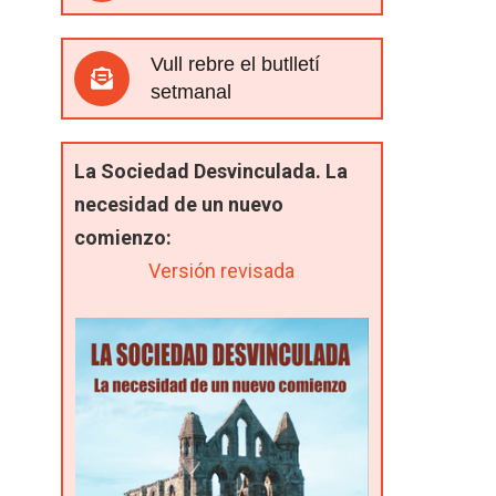
Vull rebre el butlletí
setmanal
La Sociedad Desvinculada. La
necesidad de un nuevo
comienzo:
Versión revisada