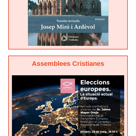
Assemblees Cristianes