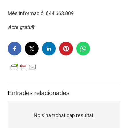
Més informació: 644.663.809
Acte gratuït
Entrades relacionades
No s'ha trobat cap resultat.