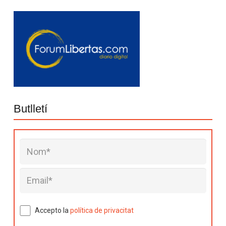
Butlletí
Accepto la
política de privacitat