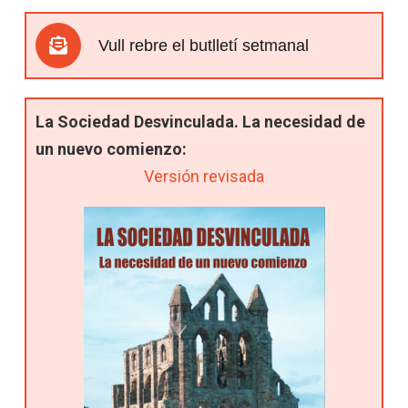
Vull rebre el butlletí setmanal
La Sociedad Desvinculada. La necesidad de
un nuevo comienzo:
Versión revisada