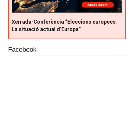
Xerrada-Conferència “Eleccions europees.
La situació actual d’Europa”
Facebook