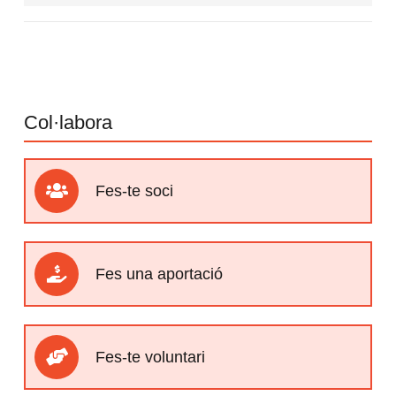
Col·labora
Fes-te soci
Fes una aportació
Fes-te voluntari