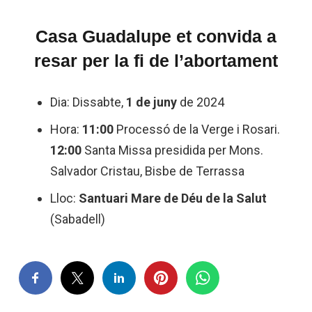
Casa Guadalupe et convida a
resar per la fi de l’abortament
Dia: Dissabte,
1 de juny
de 2024
Hora:
11:00
Processó de la Verge i Rosari.
12:00
Santa Missa presidida per Mons.
Salvador Cristau, Bisbe de Terrassa
Lloc:
Santuari Mare de Déu de la Salut
(Sabadell)