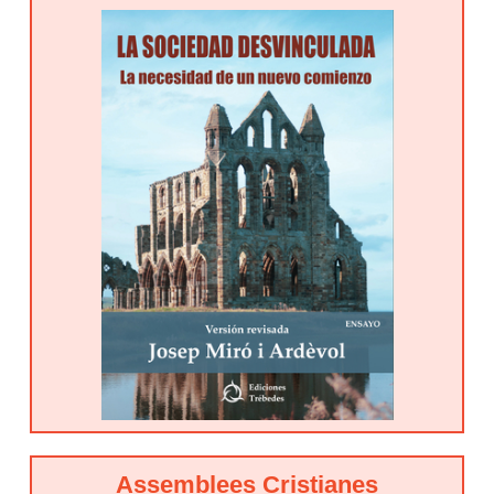
Assemblees Cristianes