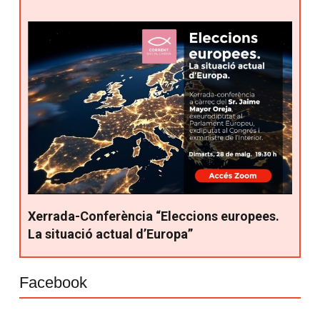
Xerrada-Conferència “Eleccions europees.
La situació actual d’Europa”
Facebook