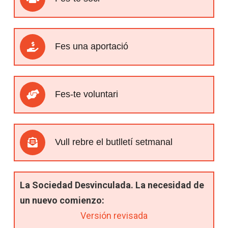
Fes una aportació
Fes-te voluntari
Vull rebre el butlletí setmanal
La Sociedad Desvinculada. La necesidad de
un nuevo comienzo:
Versión revisada