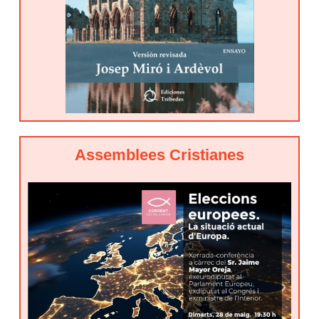
Assemblees Cristianes