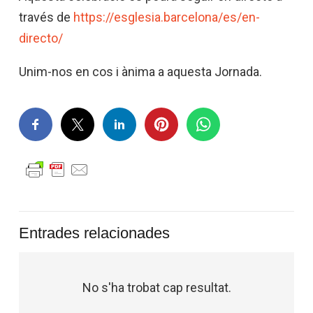
través de
https://esglesia.barcelona/es/en-
directo/
Unim-nos en cos i ànima a aquesta Jornada.
Entrades relacionades
No s'ha trobat cap resultat.