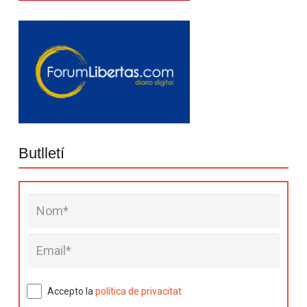
Butlletí
Accepto la
política de privacitat