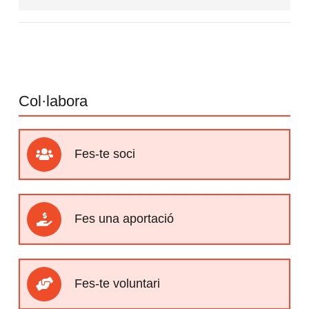
Col·labora
Fes-te soci
Fes una aportació
Fes-te voluntari