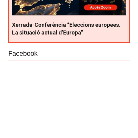
Xerrada-Conferència “Eleccions europees.
La situació actual d’Europa”
Facebook