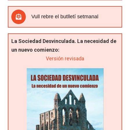
Vull rebre el butlletí setmanal
La Sociedad Desvinculada. La necesidad de
un nuevo comienzo:
Versión revisada