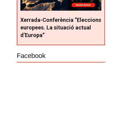
Xerrada-Conferència “Eleccions
europees. La situació actual
d’Europa”
Facebook