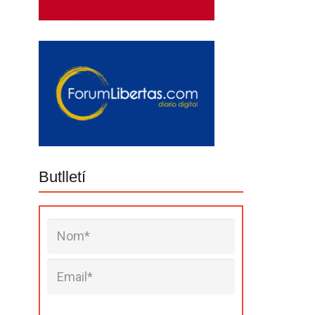
Butlletí