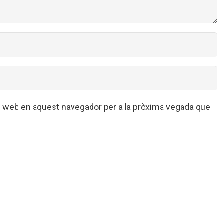
oc web en aquest navegador per a la pròxima vegada que