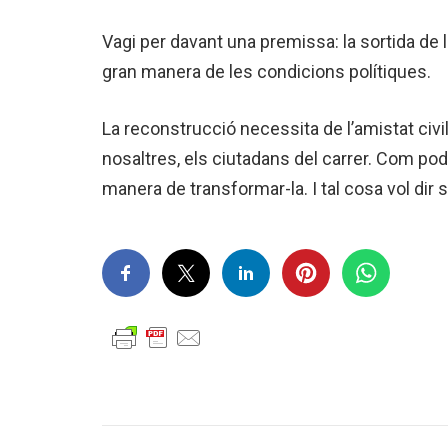
Vagi per davant una premissa: la sortida de
gran manera de les condicions polítiques.
La reconstrucció necessita de l’amistat civil,
nosaltres, els ciutadans del carrer. Com pod
manera de transformar-la. I tal cosa vol dir