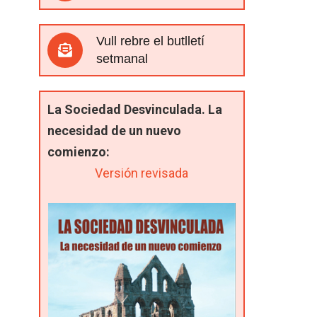
Vull rebre el butlletí
setmanal
La Sociedad Desvinculada. La
necesidad de un nuevo
comienzo:
Versión revisada