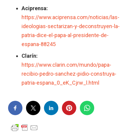
Aciprensa:
https://www.aciprensa.com/noticias/las-
ideologias-sectarizan-y-deconstruyen-la-
patria-dice-el-papa-al-presidente-de-
espana-88245
Clarín:
https://www.clarin.com/mundo/papa-
recibio-pedro-sanchez-pidio-construya-
patria-espana_0_eK_Cjrw_l.html