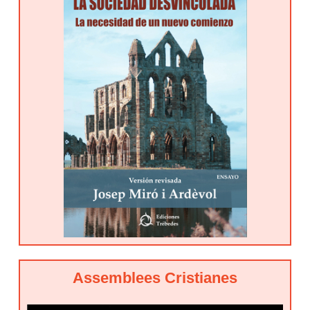
Assemblees Cristianes