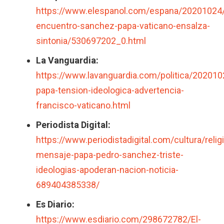
https://www.elespanol.com/espana/20201024/
encuentro-sanchez-papa-vaticano-ensalza-
sintonia/530697202_0.html
La Vanguardia:
https://www.lavanguardia.com/politica/2020
papa-tension-ideologica-advertencia-
francisco-vaticano.html
Periodista Digital:
https://www.periodistadigital.com/cultura/rel
mensaje-papa-pedro-sanchez-triste-
ideologias-apoderan-nacion-noticia-
689404385338/
Es Diario:
https://www.esdiario.com/298672782/El-