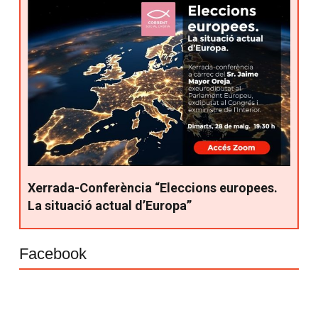
Xerrada-Conferència “Eleccions europees.
La situació actual d’Europa”
Facebook