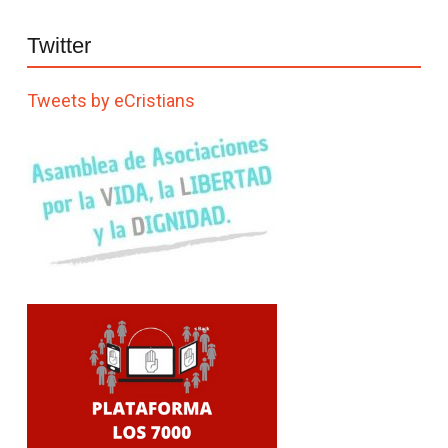
Twitter
Tweets by eCristians