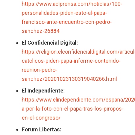
https://www.aciprensa.com/noticias/100-
personalidades-piden-esto-al-papa-
francisco-ante-encuentro-con-pedro-
sanchez-26884
El Confidencial Digital:
https://religion.elconfidencialdigital.com/articu
catolicos-piden-papa-informe-contenido-
reunion-pedro-
sanchez/20201023130319040266.html
El Independiente:
https://www.elindependiente.com/espana/202
a-por-la-foto-con-el-papa-tras-los-piropos-
en-el-congreso/
Forum Libertas: