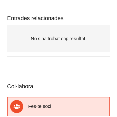
Entrades relacionades
No s'ha trobat cap resultat.
Col·labora
Fes-te soci