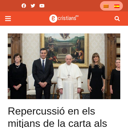
Repercussió en els
mitjans de la carta als