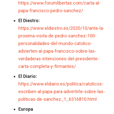
https://www.forumlibertas.com/carta-al-
papa-francisco-pedro-sanchez/
El Diestro:
https://www.eldiestro.es/2020/10/ante-la-
proxima-visita-de-pedro-sanchez-100-
personalidades-del-mundo-catolico-
advierten-al-papa-francisco-sobre-las-
verdaderas-intenciones-del-presidente-
carta-completa-y-firmantes/
El Diario:
https://www.eldiario.es/politica/catolicos-
escriben-al-papa-para-advertirle-sobre-las-
politicas-de-sanchez_1_6316810.html
Europa