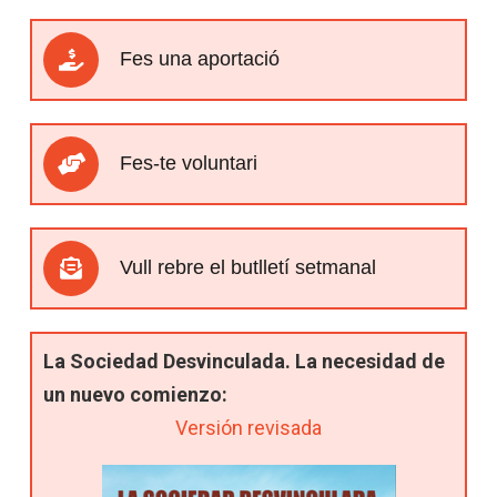
Fes una aportació
Fes-te voluntari
Vull rebre el butlletí setmanal
La Sociedad Desvinculada. La necesidad de
un nuevo comienzo:
Versión revisada