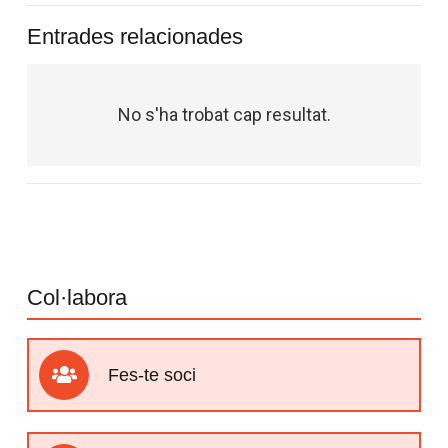
Entrades relacionades
No s'ha trobat cap resultat.
Col·labora
Fes-te soci