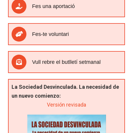
Fes una aportació
Fes-te voluntari
Vull rebre el butlletí setmanal
La Sociedad Desvinculada. La necesidad de
un nuevo comienzo:
Versión revisada