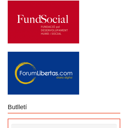
Butlletí