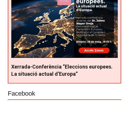
Xerrada-Conferència “Eleccions europees.
La situació actual d’Europa”
Facebook