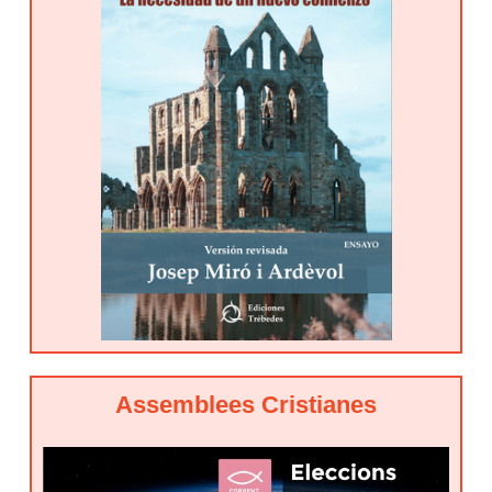
Assemblees Cristianes