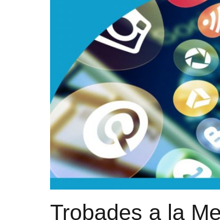
Trobades a la Me