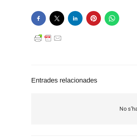
Entrades relacionades
No s'ha