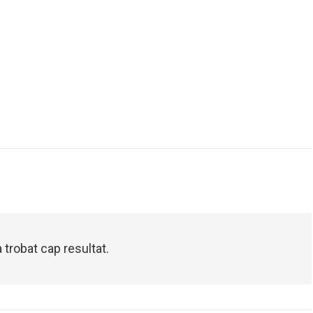
 trobat cap resultat.