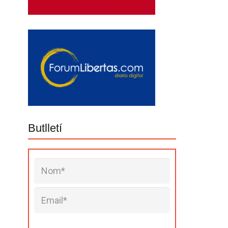
Butlletí