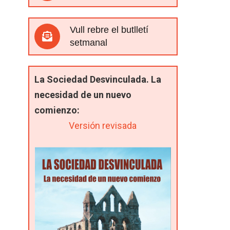
Vull rebre el butlletí
setmanal
La Sociedad Desvinculada. La
necesidad de un nuevo
comienzo:
Versión revisada