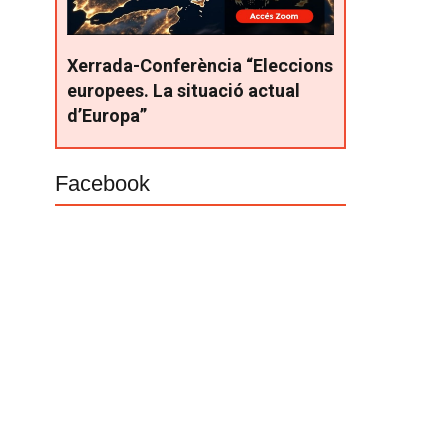
Xerrada-Conferència “Eleccions
europees. La situació actual
d’Europa”
Facebook