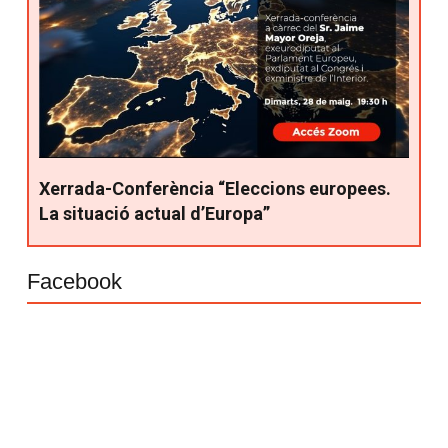
Xerrada-Conferència “Eleccions europees.
La situació actual d’Europa”
Facebook