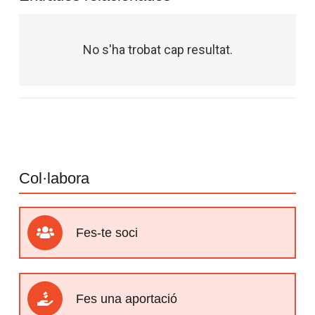
No s'ha trobat cap resultat.
Col·labora
Fes-te soci
Fes una aportació