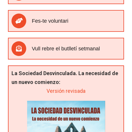
Fes-te voluntari
Vull rebre el butlletí setmanal
La Sociedad Desvinculada. La necesidad de
un nuevo comienzo:
Versión revisada