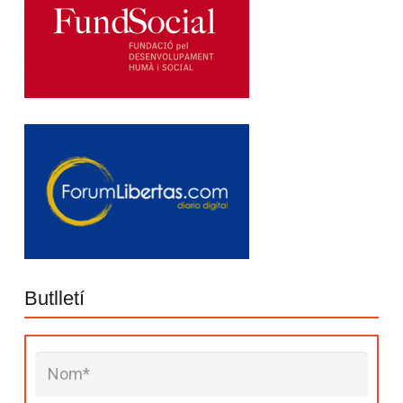
Butlletí