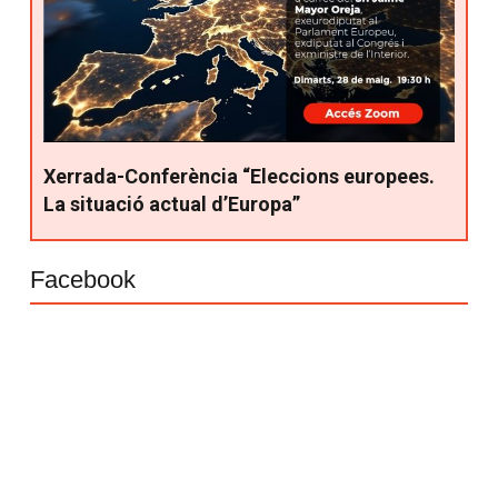
Xerrada-Conferència “Eleccions europees.
La situació actual d’Europa”
Facebook