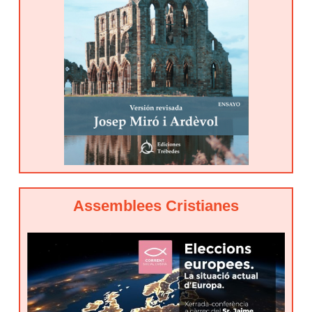
Assemblees Cristianes