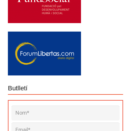
Butlletí