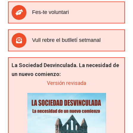
Fes-te voluntari
Vull rebre el butlletí setmanal
La Sociedad Desvinculada. La necesidad de
un nuevo comienzo:
Versión revisada