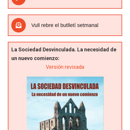
Vull rebre el butlletí setmanal
La Sociedad Desvinculada. La necesidad de
un nuevo comienzo:
Versión revisada