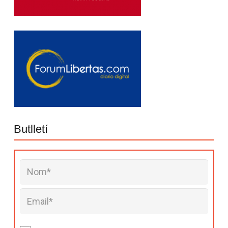
Butlletí