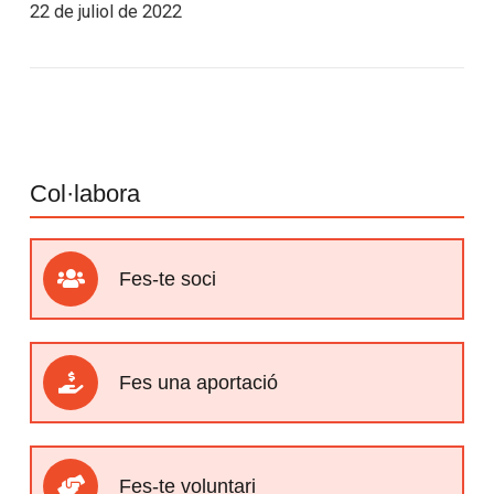
22 de juliol de 2022
Col·labora
Fes-te soci
Fes una aportació
Fes-te voluntari