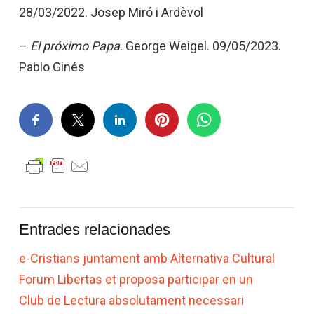
28/03/2022. Josep Miró i Ardèvol
–
El próximo Papa
. George Weigel. 09/05/2023.
Pablo Ginés
Entrades relacionades
e-Cristians juntament amb Alternativa Cultural
Forum Libertas et proposa participar en un
Club de Lectura absolutament necessari