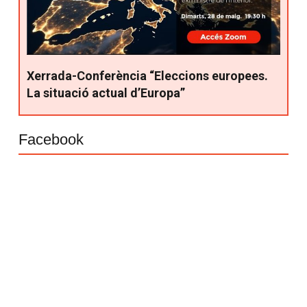
Xerrada-Conferència “Eleccions europees.
La situació actual d’Europa”
Facebook