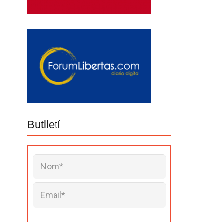
Butlletí