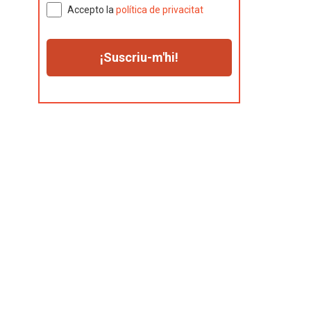
Accepto la
política de privacitat