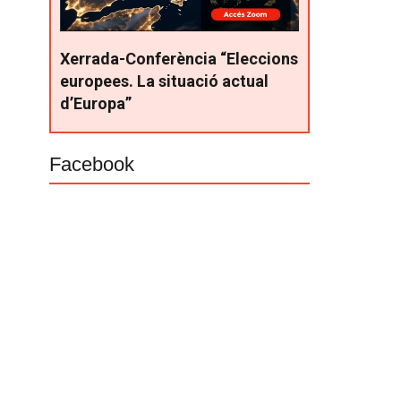
Xerrada-Conferència “Eleccions
europees. La situació actual
d’Europa”
Facebook