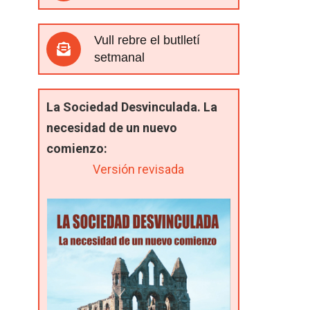
Vull rebre el butlletí
setmanal
La Sociedad Desvinculada. La
necesidad de un nuevo
comienzo:
Versión revisada