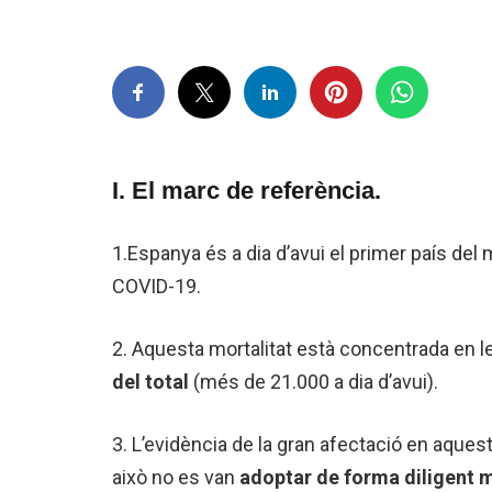
I. El marc de referència.
1.Espanya és a dia d’avui el primer país del
COVID-19.
2. Aquesta mortalitat està concentrada en 
del total
(més de 21.000 a dia d’avui).
3. L’evidència de la gran afectació en aquest
això no es van
adoptar de forma diligent