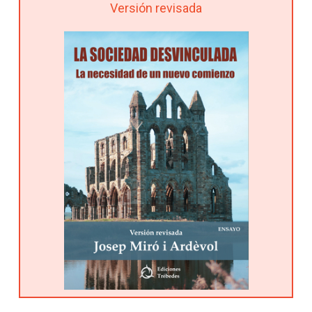
Versión revisada