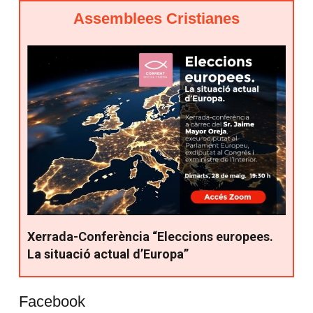
Assemblees Cristianes
Xerrada-Conferència “Eleccions europees.
La situació actual d’Europa”
Facebook