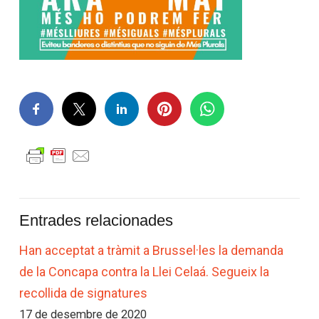
Entrades relacionades
Han acceptat a tràmit a Brussel·les la demanda
de la Concapa contra la Llei Celaá. Segueix la
recollida de signatures
17 de desembre de 2020