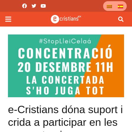
e-Cristians dóna suport i
crida a participar en les