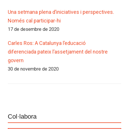
Una setmana plena d’iniciatives i perspectives.
Només cal participar-hi
17 de desembre de 2020
Carles Ros: A Catalunya l’educació
diferenciada pateix l’assetjament del nostre
govern
30 de novembre de 2020
Col·labora