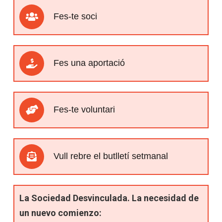
Fes-te soci
Fes una aportació
Fes-te voluntari
Vull rebre el butlletí setmanal
La Sociedad Desvinculada. La necesidad de
un nuevo comienzo: