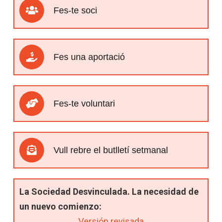
Fes-te soci
Fes una aportació
Fes-te voluntari
Vull rebre el butlletí setmanal
La Sociedad Desvinculada. La necesidad de
un nuevo comienzo:
Versión revisada