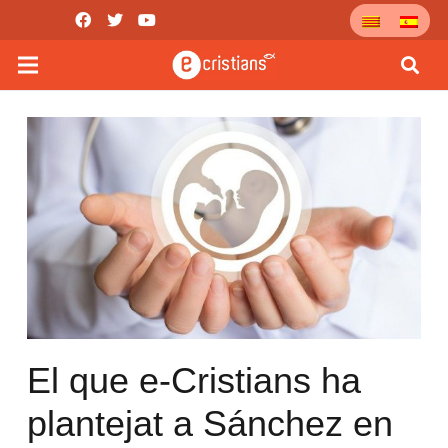
El que e-Cristians ha
plantejat a Sánchez en