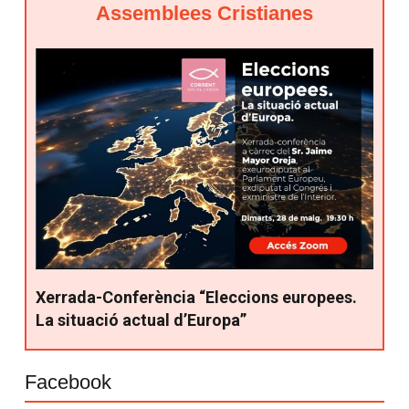
Assemblees Cristianes
Xerrada-Conferència “Eleccions europees.
La situació actual d’Europa”
Facebook