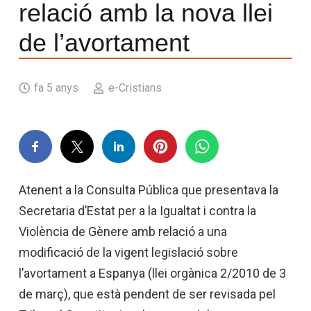
relació amb la nova llei
de l’avortament
fa 5 anys
e-Cristians
Atenent a la Consulta Pública que presentava la
Secretaria d’Estat per a la Igualtat i contra la
Violència de Gènere amb relació a una
modificació de la vigent legislació sobre
l’avortament a Espanya (llei orgànica 2/2010 de 3
de març), que està pendent de ser revisada pel