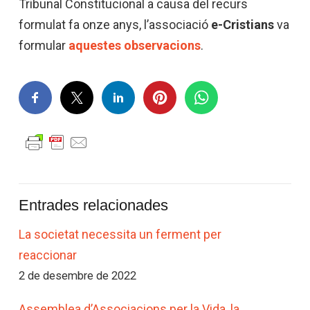
Tribunal Constitucional a causa del recurs
formulat fa onze anys, l’associació
e-Cristians
va
formular
aquestes observacions
.
Entrades relacionades
La societat necessita un ferment per
reaccionar
2 de desembre de 2022
Assemblea d’Associacions per la Vida, la