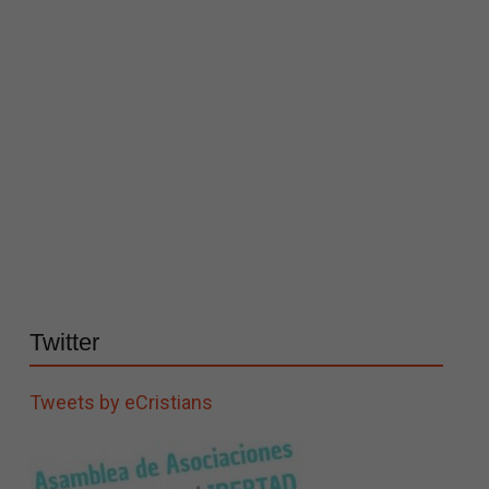
Twitter
Tweets by eCristians