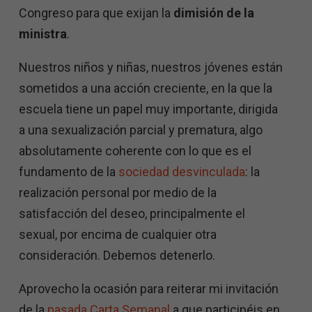
Congreso para que exijan la
dimisión de la
ministra
.
Nuestros niños y niñas, nuestros jóvenes están
sometidos a una acción creciente, en la que la
escuela tiene un papel muy importante, dirigida
a una sexualización parcial y prematura, algo
absolutamente coherente con lo que es el
fundamento de la
sociedad desvinculada
: la
realización personal por medio de la
satisfacción del deseo, principalmente el
sexual, por encima de cualquier otra
consideración. Debemos detenerlo.
Aprovecho la ocasión para reiterar mi invitación
de la
pasada Carta Semanal
a que participéis en