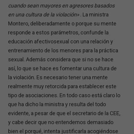
cuando sean mayores en agresores basados ​​
en una cultura de la violación»
. La ministra
Montero, deliberadamente o porque su mente
responde a estos parámetros, confunde la
educación afectivosexual con una relación y
entrenamiento de los menores para la práctica
sexual. Además considera que si no se hace
así, lo que se hace es fomentar una cultura de
la violación. Es necesario tener una mente
realmente muy retorcida para establecer este
tipo de asociaciones. En todo caso está claro lo
que ha dicho la ministra y resulta del todo
evidente, a pesar de que el secretario de la CEE,
y cabe decir que no entendemos demasiado
bien el porqué, intenta justificarla acogiéndose