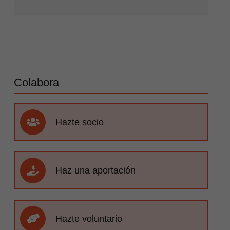
Colabora
Hazte socio
Haz una aportación
Hazte voluntario