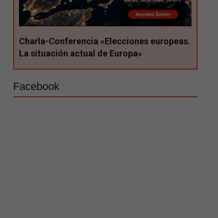
Charla-Conferencia «Elecciones europeas.
La situación actual de Europa»
Facebook