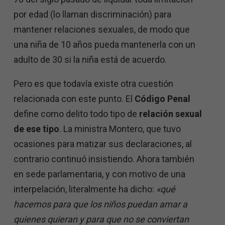
por edad (lo llaman discriminación) para
mantener relaciones sexuales, de modo que
una niña de 10 años pueda mantenerla con un
adulto de 30 si la niña está de acuerdo.
Pero es que todavía existe otra cuestión
relacionada con este punto. El
Código Penal
define como delito todo tipo de
relación sexual
de ese tipo
. La ministra Montero, que tuvo
ocasiones para matizar sus declaraciones, al
contrario continuó insistiendo. Ahora también
en sede parlamentaria, y con motivo de una
interpelación, literalmente ha dicho:
«qué
hacemos para que los niños puedan amar a
quienes quieran y para que no se conviertan