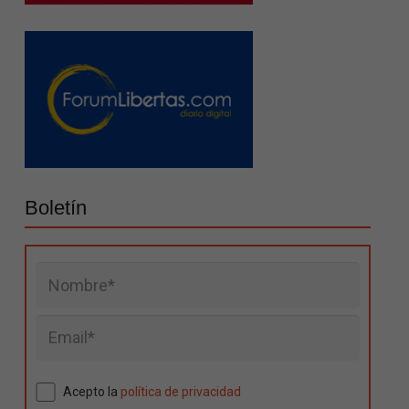
Boletín
Acepto la
política de privacidad