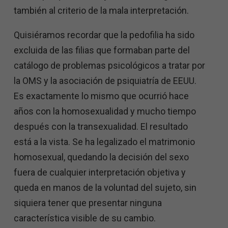
también al criterio de la mala interpretación.
Quisiéramos recordar que la pedofilia ha sido
excluida de las filias que formaban parte del
catálogo de problemas psicológicos a tratar por
la OMS y la asociación de psiquiatría de EEUU.
Es exactamente lo mismo que ocurrió hace
años con la homosexualidad y mucho tiempo
después con la transexualidad. El resultado
está a la vista. Se ha legalizado el matrimonio
homosexual, quedando la decisión del sexo
fuera de cualquier interpretación objetiva y
queda en manos de la voluntad del sujeto, sin
siquiera tener que presentar ninguna
característica visible de su cambio.