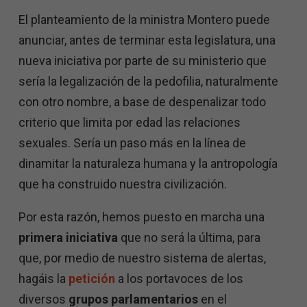
El planteamiento de la ministra Montero puede
anunciar, antes de terminar esta legislatura, una
nueva iniciativa por parte de su ministerio que
sería la legalización de la pedofilia, naturalmente
con otro nombre, a base de despenalizar todo
criterio que limita por edad las relaciones
sexuales. Sería un paso más en la línea de
dinamitar la naturaleza humana y la antropología
que ha construido nuestra civilización.
Por esta razón, hemos puesto en marcha una
primera iniciativa
que no será la última, para
que, por medio de nuestro sistema de alertas,
hagáis la
petición
a los portavoces de los
diversos
grupos parlamentarios
en el