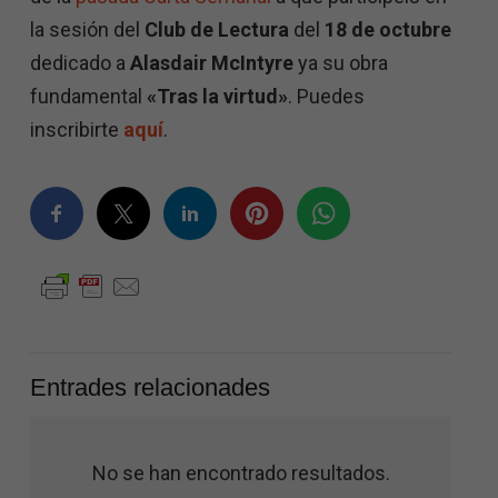
la sesión del
Club de Lectura
del
18 de octubre
dedicado a
Alasdair McIntyre
ya su obra
fundamental
«Tras la virtud»
. Puedes
inscribirte
aquí
.
Entrades relacionades
No se han encontrado resultados.