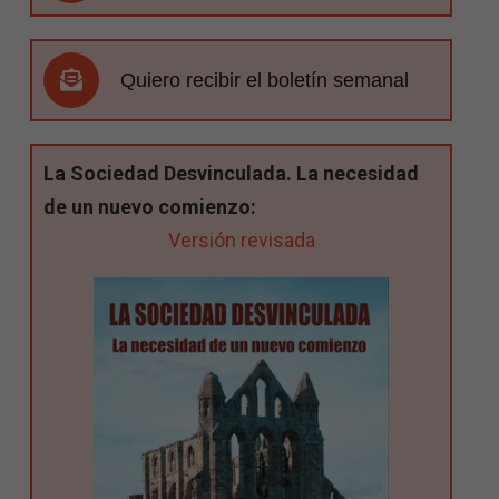
Quiero recibir el boletín semanal
La Sociedad Desvinculada. La necesidad
de un nuevo comienzo:
Versión revisada