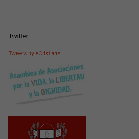
Twitter
Tweets by eCristians