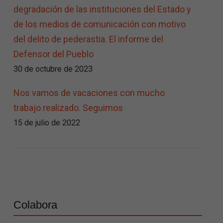
degradación de las instituciones del Estado y
de los medios de comunicación con motivo
del delito de pederastia. El informe del
Defensor del Pueblo
30 de octubre de 2023
Nos vamos de vacaciones con mucho
trabajo realizado. Seguimos
15 de julio de 2022
Colabora