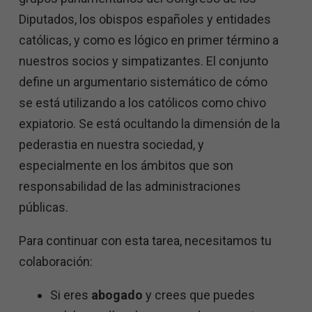
Diputados, los obispos españoles y entidades
católicas, y como es lógico en primer término a
nuestros socios y simpatizantes. El conjunto
define un argumentario sistemático de cómo
se está utilizando a los católicos como chivo
expiatorio. Se está ocultando la dimensión de la
pederastia en nuestra sociedad, y
especialmente en los ámbitos que son
responsabilidad de las administraciones
públicas.
Para continuar con esta tarea, necesitamos tu
colaboración:
Si eres
abogado
y crees que puedes