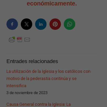
económicamente.
Entrades relacionades
La utilización de la Iglesia y los católicos con
motivo de la pederastia continúa y se
intensifica
3 de noviembre de 2023
Causa General contra la Iglesia: La