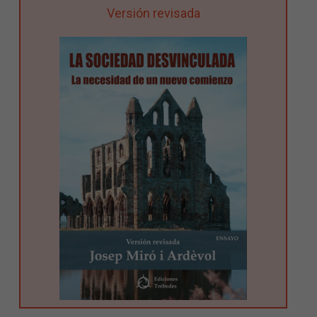
Versión revisada