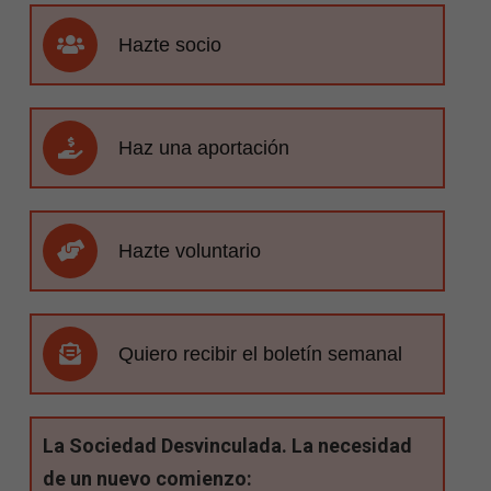
Hazte socio
Haz una aportación
Hazte voluntario
Quiero recibir el boletín semanal
La Sociedad Desvinculada. La necesidad
de un nuevo comienzo: