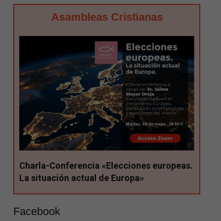
Asambleas Cristianas
Charla-Conferencia «Elecciones europeas.
La situación actual de Europa»
Facebook