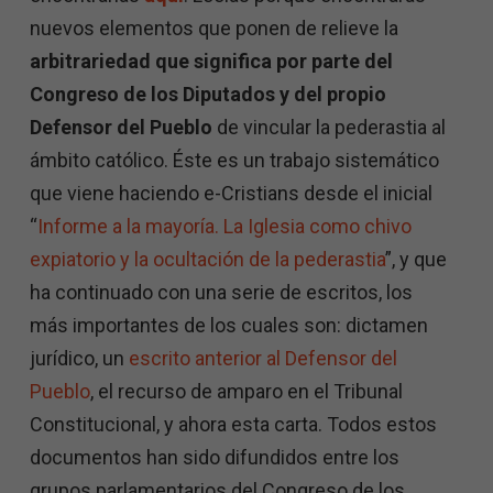
nuevos elementos que ponen de relieve la
arbitrariedad que significa por parte del
Congreso de los Diputados y del propio
Defensor del Pueblo
de vincular la pederastia al
ámbito católico. Éste es un trabajo sistemático
que viene haciendo e-Cristians desde el inicial
“
Informe a la mayoría. La Iglesia como chivo
expiatorio y la ocultación de la pederastia
”, y que
ha continuado con una serie de escritos, los
más importantes de los cuales son: dictamen
jurídico, un
escrito anterior al Defensor del
Pueblo
, el recurso de amparo en el Tribunal
Constitucional, y ahora esta carta. Todos estos
documentos han sido difundidos entre los
grupos parlamentarios del Congreso de los