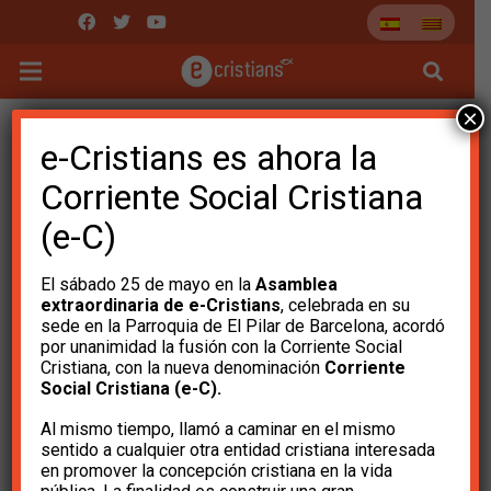
×
e-Cristians es ahora la
Corriente Social Cristiana
(e-C)
El sábado 25 de mayo en la
Asamblea
extraordinaria de e-Cristians
, celebrada en su
sede en la Parroquia de El Pilar de Barcelona, ​​acordó
por unanimidad la fusión con la Corriente Social
Cristiana, con la nueva denominación
Corriente
Social Cristiana (e-C).
Al mismo tiempo, llamó a caminar en el mismo
sentido a cualquier otra entidad cristiana interesada
Nos hemos dirigido
en promover la concepción cristiana en la vida