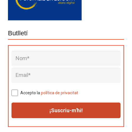
Butlletí
Accepto la
política de privacitat