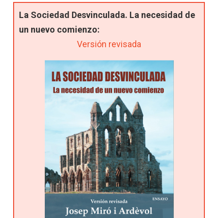
La Sociedad Desvinculada. La necesidad de
un nuevo comienzo:
Versión revisada