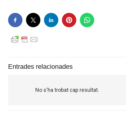
Entrades relacionades
No s'ha trobat cap resultat.