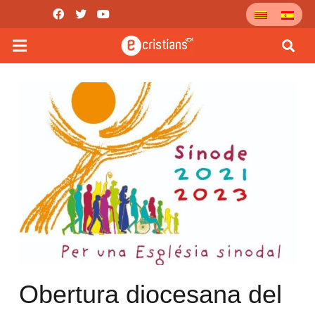
Obertura diocesana del