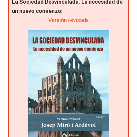
La Sociedad Desvinculada. La necesidad de
un nuevo comienzo:
Versión revisada