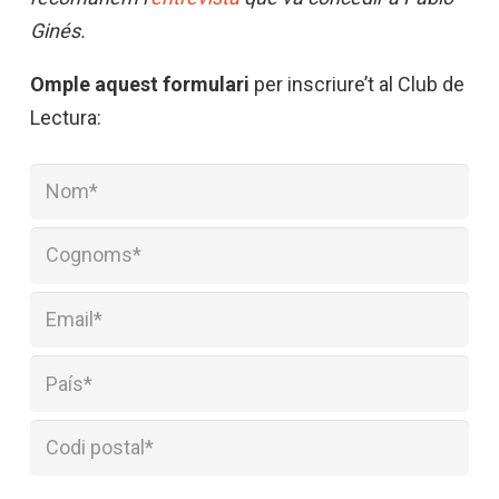
Ginés.
Omple aquest formulari
per inscriure’t al Club de
Lectura: