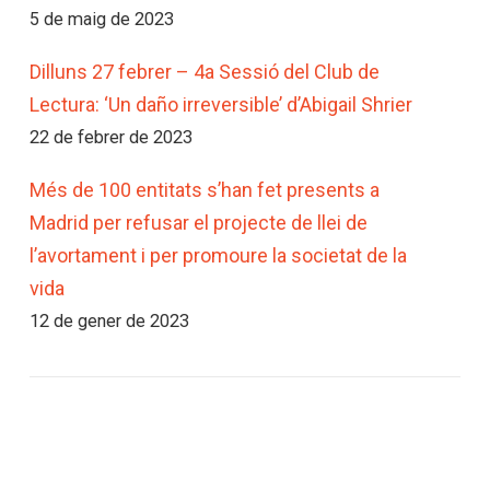
5 de maig de 2023
Dilluns 27 febrer – 4a Sessió del Club de
Lectura: ‘Un daño irreversible’ d’Abigail Shrier
22 de febrer de 2023
Més de 100 entitats s’han fet presents a
Madrid per refusar el projecte de llei de
l’avortament i per promoure la societat de la
vida
12 de gener de 2023