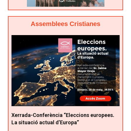
Assemblees Cristianes
Xerrada-Conferència “Eleccions europees.
La situació actual d’Europa”