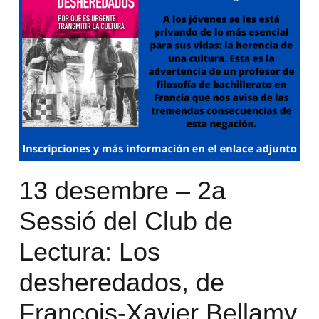
13 desembre – 2a
Sessió del Club de
Lectura: Los
desheredados, de
François-Xavier Bellamy