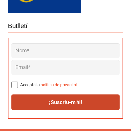
Butlletí
Accepto la
política de privacitat