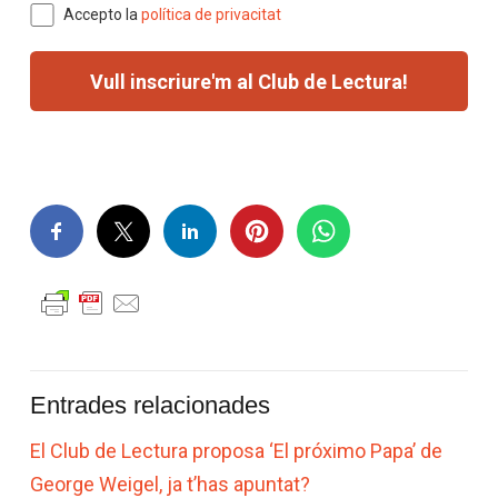
Accepto la
política de privacitat
Entrades relacionades
El Club de Lectura proposa ‘El próximo Papa’ de
George Weigel, ja t’has apuntat?