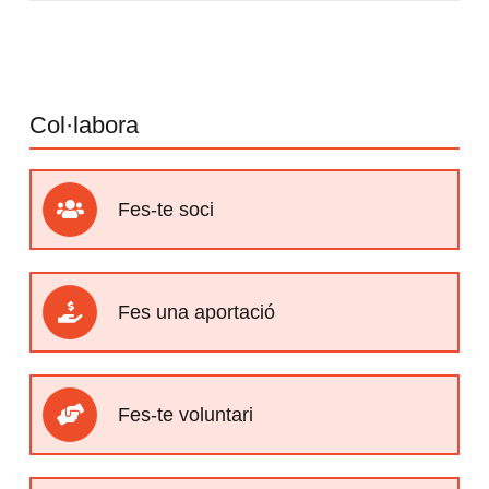
Col·labora
Fes-te soci
Fes una aportació
Fes-te voluntari