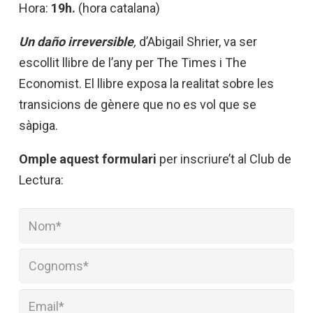
Hora:
19h.
(hora catalana)
Un daño irreversible
,
d’Abigail Shrier, va ser
escollit llibre de l’any per The Times i The
Economist. El llibre exposa la realitat sobre les
transicions de gènere que no es vol que se
sàpiga.
Omple aquest formulari
per inscriure’t al Club de
Lectura: