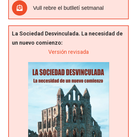
Vull rebre el butlletí setmanal
La Sociedad Desvinculada. La necesidad de
un nuevo comienzo:
Versión revisada