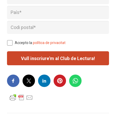
Accepto la
política de privacitat