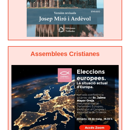
Assemblees Cristianes