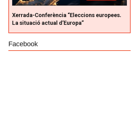
Xerrada-Conferència “Eleccions europees.
La situació actual d’Europa”
Facebook