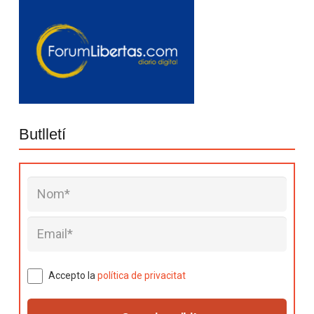
Butlletí
Accepto la
política de privacitat