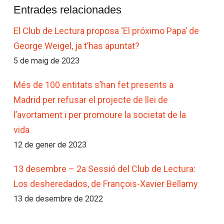
Entrades relacionades
El Club de Lectura proposa ‘El próximo Papa’ de
George Weigel, ja t’has apuntat?
5 de maig de 2023
Més de 100 entitats s’han fet presents a
Madrid per refusar el projecte de llei de
l’avortament i per promoure la societat de la
vida
12 de gener de 2023
13 desembre – 2a Sessió del Club de Lectura:
Los desheredados, de François-Xavier Bellamy
13 de desembre de 2022