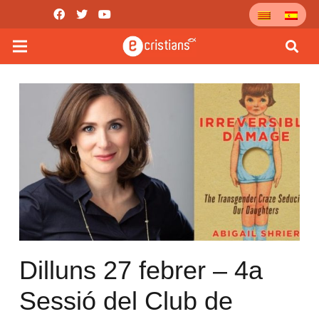
Dilluns 27 febrer – 4a
Sessió del Club de