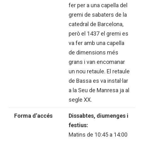
fer per a una capella del
gremi de sabaters de la
catedral de Barcelona,
però el 1437 el gremi es
va fer amb una capella
de dimensions més
grans i van encomanar
un nou retaule. El retaule
de Bassa es va instal·lar
a la Seu de Manresa ja al
segle XX.
Forma d’accés
Dissabtes, diumenges i
festius:
Matins de 10:45 a 14:00