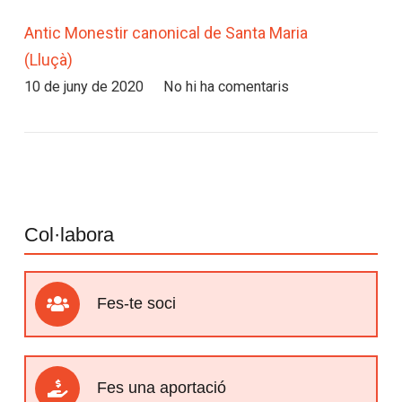
Antic Monestir canonical de Santa Maria
(Lluçà)
10 de juny de 2020
No hi ha comentaris
Col·labora
Fes-te soci
Fes una aportació