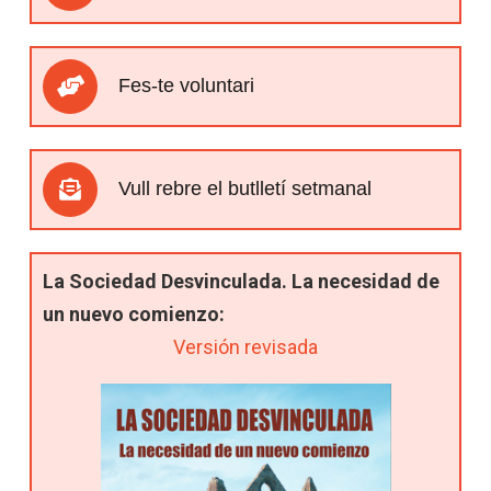
Fes-te voluntari
Vull rebre el butlletí setmanal
La Sociedad Desvinculada. La necesidad de
un nuevo comienzo:
Versión revisada