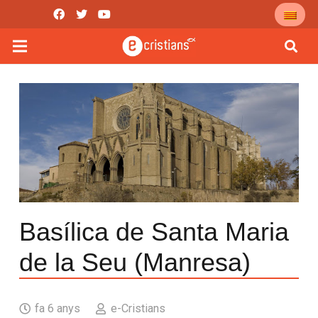
Basílica de Santa Maria
de la Seu (Manresa)
fa 6 anys
e-Cristians