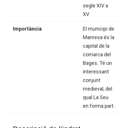
segle XIV a
XV
Importància
El municipi de
Manresa és la
capital de la
comarca del
Bages. Té un
interessant
conjunt
medieval, del
qual La Seu
en forma part.