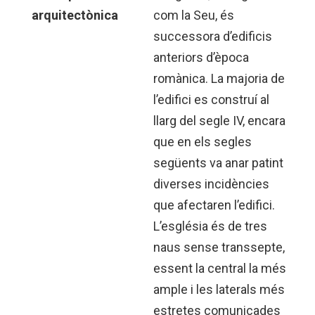
arquitectònica
com la Seu, és
successora d’edificis
anteriors d’època
romànica. La majoria de
l’edifici es construí al
llarg del segle IV, encara
que en els segles
següents va anar patint
diverses incidències
que afectaren l’edifici.
L’església és de tres
naus sense transsepte,
essent la central la més
ample i les laterals més
estretes comunicades