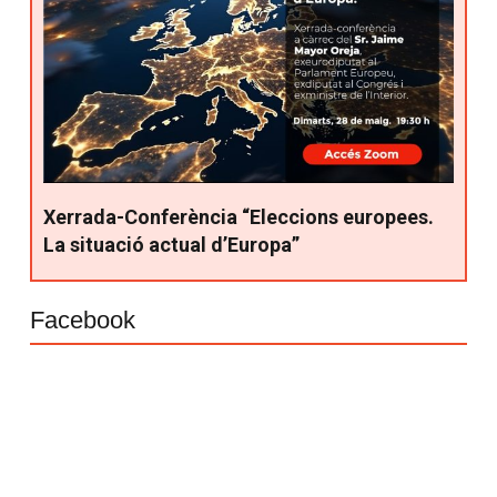
Xerrada-Conferència “Eleccions europees.
La situació actual d’Europa”
Facebook