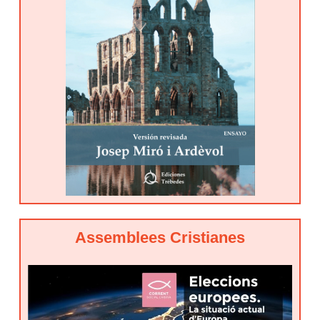
Assemblees Cristianes