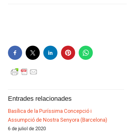
Entrades relacionades
Basílica de la Puríssima Concepció i
Assumpció de Nostra Senyora (Barcelona)
6 de juliol de 2020