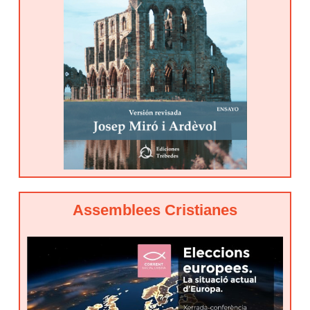
Assemblees Cristianes