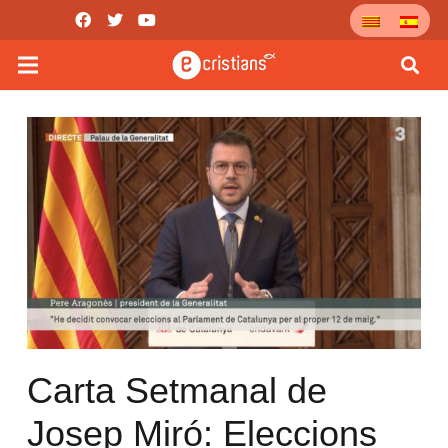
Carta Setmanal de
Josep Miró: Eleccions