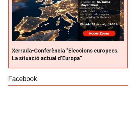
Xerrada-Conferència “Eleccions europees.
La situació actual d’Europa”
Facebook