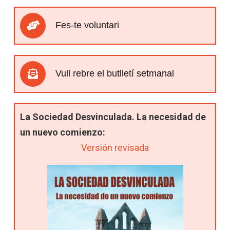
Fes-te voluntari
Vull rebre el butlletí setmanal
La Sociedad Desvinculada. La necesidad de
un nuevo comienzo:
Versión revisada