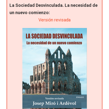
La Sociedad Desvinculada. La necesidad de
un nuevo comienzo:
Versión revisada