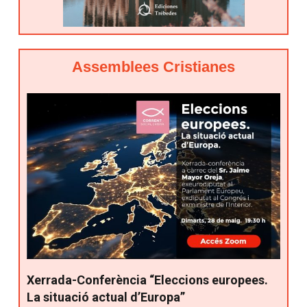
Assemblees Cristianes
Xerrada-Conferència “Eleccions europees.
La situació actual d’Europa”