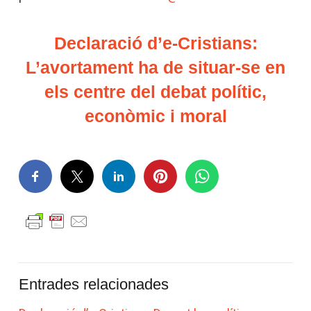
Declaració d’e-Cristians:
L’avortament ha de situar-se en
els centre del debat polític,
econòmic i moral
Entrades relacionades