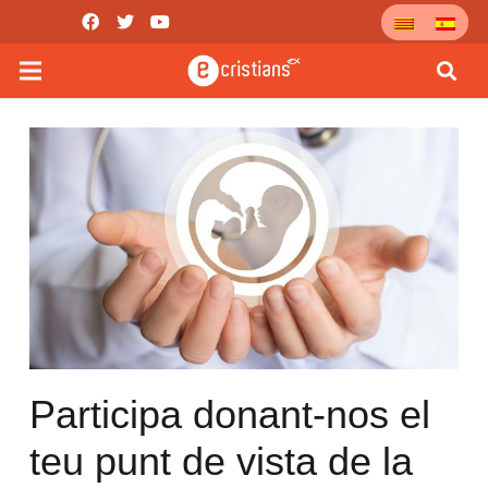
Participa donant-nos el
teu punt de vista de la