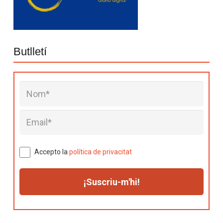
Butlletí
Accepto la
política de privacitat