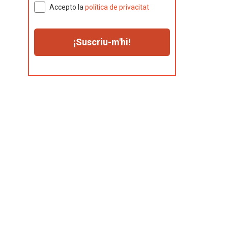
Accepto la
política de privacitat