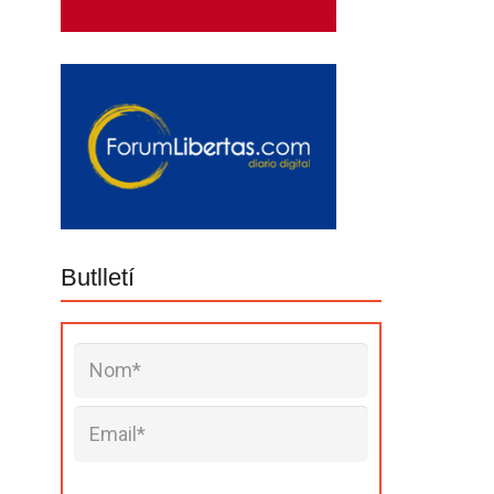
Butlletí