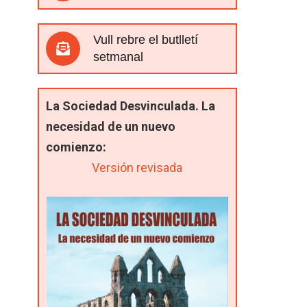
Vull rebre el butlletí
setmanal
La Sociedad Desvinculada. La
necesidad de un nuevo
comienzo:
Versión revisada