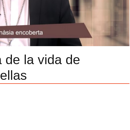
 de la vida de
ellas