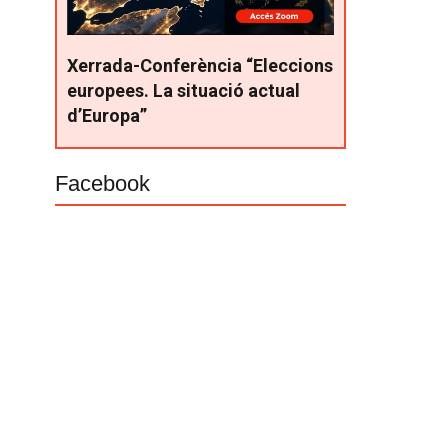
Xerrada-Conferència “Eleccions
europees. La situació actual
d’Europa”
Facebook