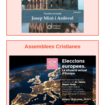
Assemblees Cristianes