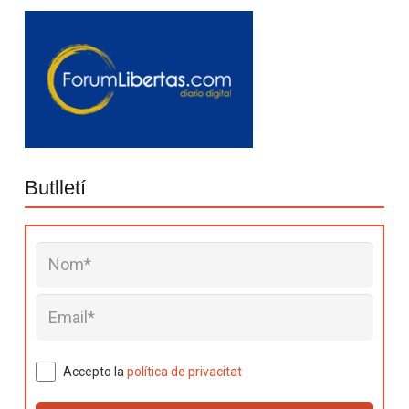
Butlletí
Accepto la
política de privacitat