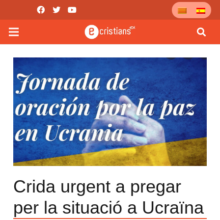
Crida urgent a pregar
per la situació a Ucraïna