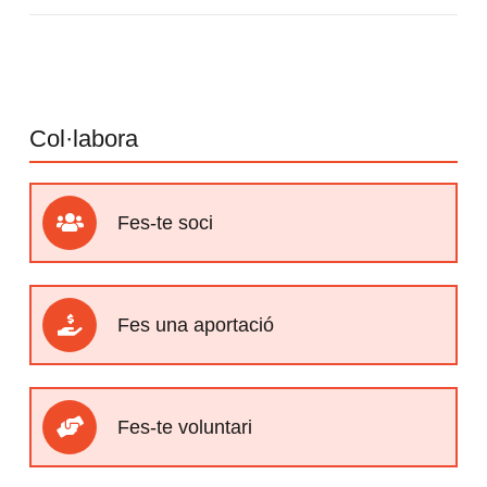
Col·labora
Fes-te soci
Fes una aportació
Fes-te voluntari