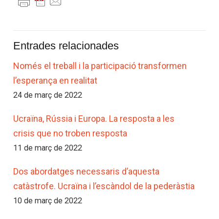
Entrades relacionades
Només el treball i la participació transformen
l’esperança en realitat
24 de març de 2022
Ucraïna, Rússia i Europa. La resposta a les
crisis que no troben resposta
11 de març de 2022
Dos abordatges necessaris d’aquesta
catàstrofe. Ucraïna i l’escàndol de la pederàstia
10 de març de 2022