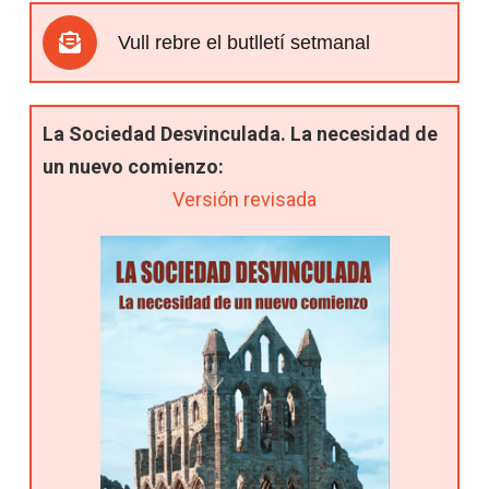
Vull rebre el butlletí setmanal
La Sociedad Desvinculada. La necesidad de
un nuevo comienzo:
Versión revisada