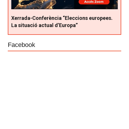
Xerrada-Conferència “Eleccions europees.
La situació actual d’Europa”
Facebook