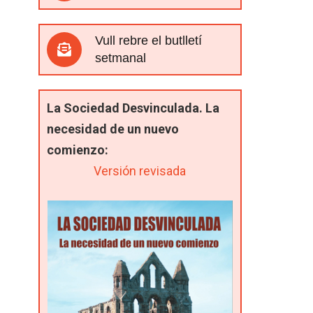
Vull rebre el butlletí
setmanal
La Sociedad Desvinculada. La
necesidad de un nuevo
comienzo:
Versión revisada