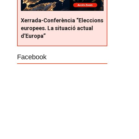
Xerrada-Conferència “Eleccions
europees. La situació actual
d’Europa”
Facebook