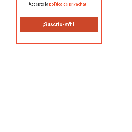
Accepto la
política de privacitat