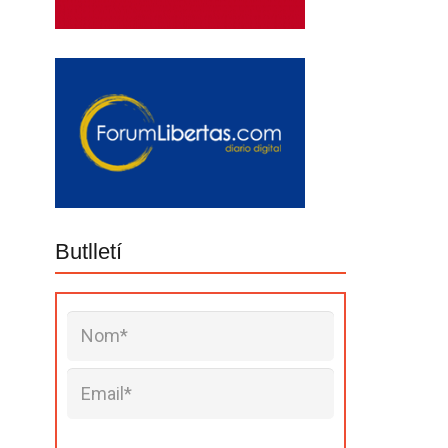
Butlletí