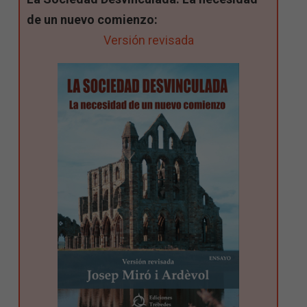
de un nuevo comienzo:
Versión revisada