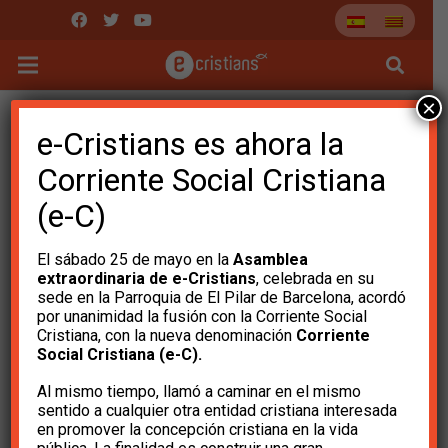
×
e-Cristians es ahora la
Corriente Social Cristiana
(e-C)
El sábado 25 de mayo en la
Asamblea
extraordinaria de e-Cristians
, celebrada en su
sede en la Parroquia de El Pilar de Barcelona, ​​acordó
por unanimidad la fusión con la Corriente Social
Cristiana, con la nueva denominación
Corriente
Social Cristiana (e-C).
Al mismo tiempo, llamó a caminar en el mismo
sentido a cualquier otra entidad cristiana interesada
¿Por qué es necesario
en promover la concepción cristiana en la vida