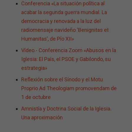
Conferencia «La situación política al
acabar la segunda guerra mundial. La
democracia y renovada a la luz del
radiomensaje navideño ‘Benignitas et
Humanitas’, de Pío XII»
Vídeo.- Conferencia Zoom «Abusos en la
Iglesia: El País, el PSOE y Gabilondo, su
estrategia»
Reflexión sobre el Sínodo y el Motu
Proprio Ad Theologiam promovendam de
1 de octubre
Amnistía y Doctrina Social de la Iglesia.
Una aproximación