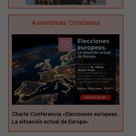
Asambleas Cristianas
Charla-Conferencia «Elecciones europeas.
La situación actual de Europa»