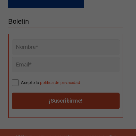
Boletín
Acepto la
política de privacidad