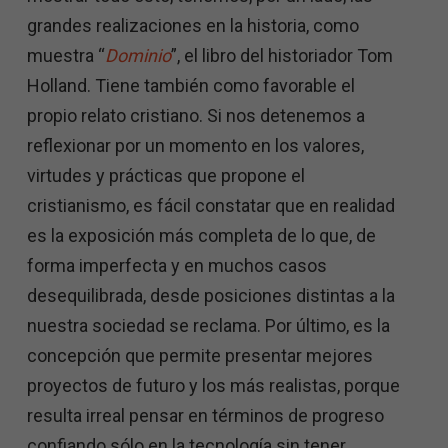
grandes realizaciones en la historia, como
muestra “
Dominio
”, el libro del historiador Tom
Holland. Tiene también como favorable el
propio relato cristiano. Si nos detenemos a
reflexionar por un momento en los valores,
virtudes y prácticas que propone el
cristianismo, es fácil constatar que en realidad
es la exposición más completa de lo que, de
forma imperfecta y en muchos casos
desequilibrada, desde posiciones distintas a la
nuestra sociedad se reclama. Por último, es la
concepción que permite presentar mejores
proyectos de futuro y los más realistas, porque
resulta irreal pensar en términos de progreso
confiando sólo en la tecnología sin tener