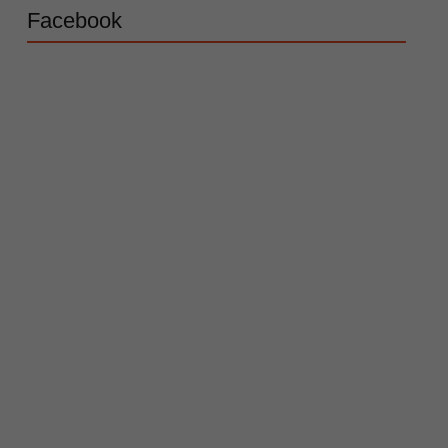
Facebook