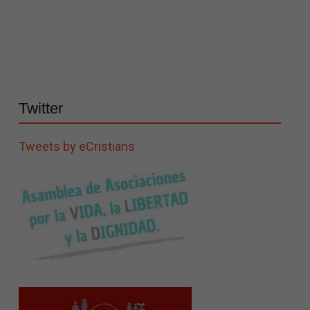
Twitter
Tweets by eCristians