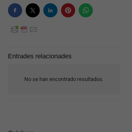
Entrades relacionades
No se han encontrado resultados.