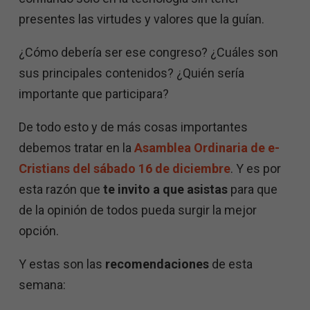
presentes las virtudes y valores que la guían.
¿Cómo debería ser ese congreso? ¿Cuáles son
sus principales contenidos? ¿Quién sería
importante que participara?
De todo esto y de más cosas importantes
debemos tratar en la
Asamblea Ordinaria de e-
Cristians del sábado 16 de diciembre
. Y es por
esta razón que
te invito a que asistas
para que
de la opinión de todos pueda surgir la mejor
opción.
Y estas son las
recomendaciones
de esta
semana: