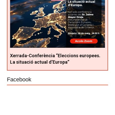
Xerrada-Conferència “Eleccions europees.
La situació actual d’Europa”
Facebook