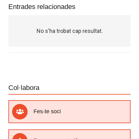
Entrades relacionades
No s'ha trobat cap resultat.
Col·labora
Fes-te soci