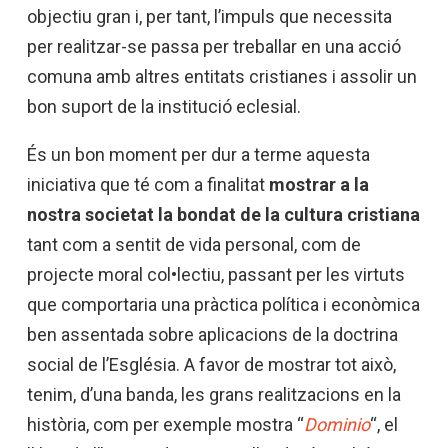
objectiu gran i, per tant, l’impuls que necessita
per realitzar-se passa per treballar en una acció
comuna amb altres entitats cristianes i assolir un
bon suport de la institució eclesial.
És un bon moment per dur a terme aquesta
iniciativa que té com a finalitat
mostrar a la
nostra societat la bondat de la cultura cristiana
tant com a sentit de vida personal, com de
projecte moral col•lectiu, passant per les virtuts
que comportaria una pràctica política i econòmica
ben assentada sobre aplicacions de la doctrina
social de l’Església. A favor de mostrar tot això,
tenim, d’una banda, les grans realitzacions en la
història, com per exemple mostra “
Dominio
“, el