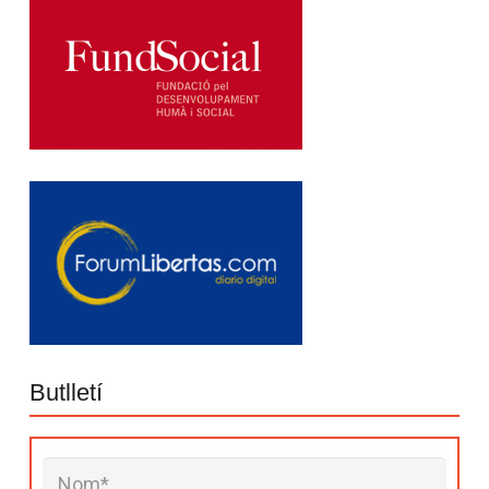
Butlletí