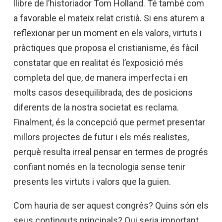
llibre de l’historiador Tom Holland. Té també com
a favorable el mateix relat cristià. Si ens aturem a
reflexionar per un moment en els valors, virtuts i
pràctiques que proposa el cristianisme, és fàcil
constatar que en realitat és l’exposició més
completa del que, de manera imperfecta i en
molts casos desequilibrada, des de posicions
diferents de la nostra societat es reclama.
Finalment, és la concepció que permet presentar
millors projectes de futur i els més realistes,
perquè resulta irreal pensar en termes de progrés
confiant només en la tecnologia sense tenir
presents les virtuts i valors que la guien.
Com hauria de ser aquest congrés? Quins són els
seus continguts principals? Qui seria important