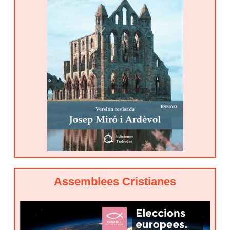
Assemblees Cristianes