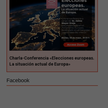
Charla-Conferencia «Elecciones europeas.
La situación actual de Europa»
Facebook