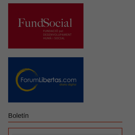
Boletín