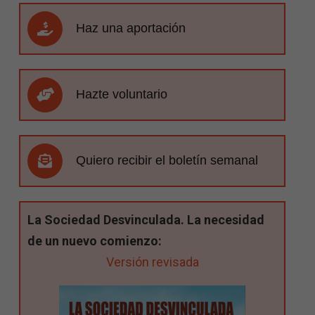
Haz una aportación
Hazte voluntario
Quiero recibir el boletín semanal
La Sociedad Desvinculada. La necesidad
de un nuevo comienzo:
Versión revisada