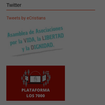
Twitter
Tweets by eCristians