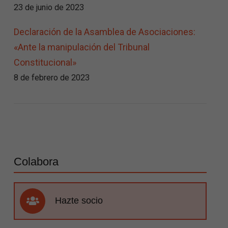
23 de junio de 2023
Declaración de la Asamblea de Asociaciones:
«Ante la manipulación del Tribunal
Constitucional»
8 de febrero de 2023
Colabora
Hazte socio