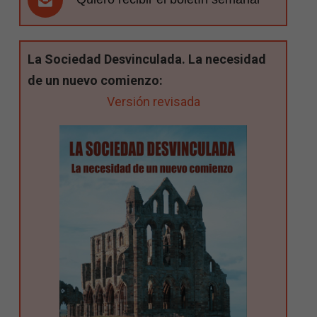
La Sociedad Desvinculada. La necesidad
de un nuevo comienzo:
Versión revisada