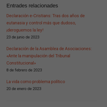
Entrades relacionades
Declaración e-Cristians: Tras dos años de
eutanasia y control más que dudoso,
¡deroguemos la ley!
23 de junio de 2023
Declaración de la Asamblea de Asociaciones:
«Ante la manipulación del Tribunal
Constitucional»
8 de febrero de 2023
La vida como problema político
20 de enero de 2023