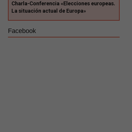
Charla-Conferencia «Elecciones europeas.
La situación actual de Europa»
Facebook