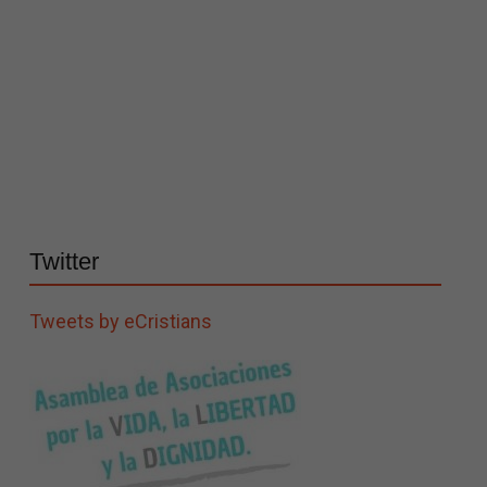
Twitter
Tweets by eCristians