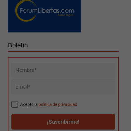
Boletín
Acepto la
política de privacidad