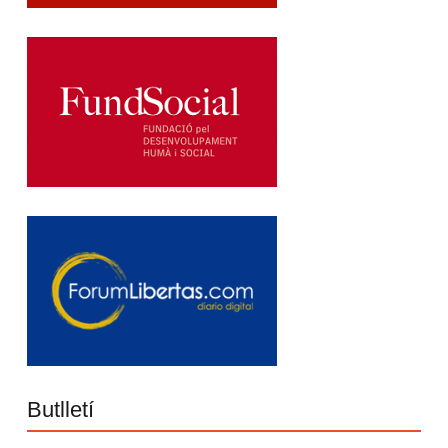
Butlletí