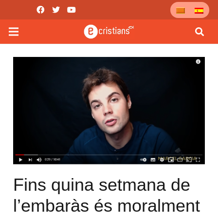
Fins quina setmana de
l’embaràs és moralment