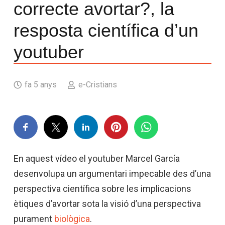
correcte avortar?, la
resposta científica d’un
youtuber
fa 5 anys
e-Cristians
En aquest vídeo el youtuber Marcel García
desenvolupa un argumentari impecable des d’una
perspectiva científica sobre les implicacions
ètiques d’avortar sota la visió d’una perspectiva
purament
biològica
.