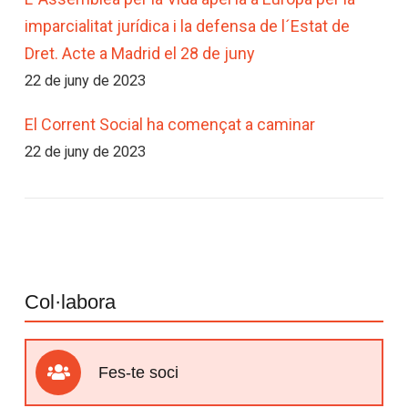
imparcialitat jurídica i la defensa de l´Estat de
Dret. Acte a Madrid el 28 de juny
22 de juny de 2023
El Corrent Social ha començat a caminar
22 de juny de 2023
Col·labora
Fes-te soci