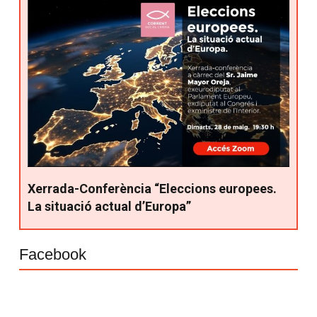
Xerrada-Conferència “Eleccions europees.
La situació actual d’Europa”
Facebook