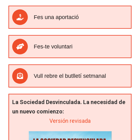
Fes una aportació
Fes-te voluntari
Vull rebre el butlletí setmanal
La Sociedad Desvinculada. La necesidad de
un nuevo comienzo:
Versión revisada