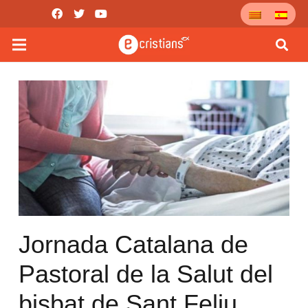
Jornada Catalana de
Pastoral de la Salut del
bisbat de Sant Feliu