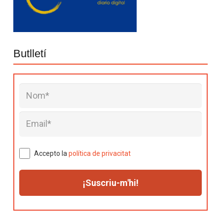
Butlletí
Accepto la
política de privacitat