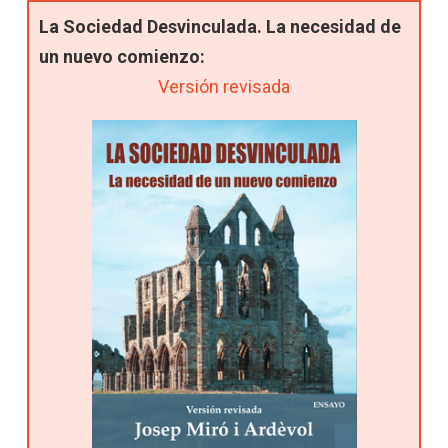
La Sociedad Desvinculada. La necesidad de
un nuevo comienzo:
Versión revisada