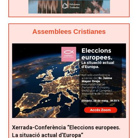
Assemblees Cristianes
Xerrada-Conferència “Eleccions europees.
La situació actual d’Europa”