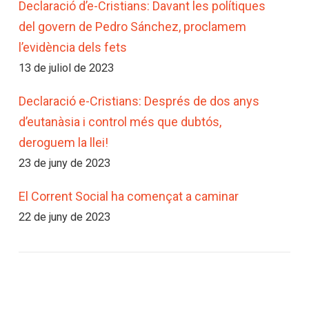
Declaració d’e-Cristians: Davant les polítiques
del govern de Pedro Sánchez, proclamem
l’evidència dels fets
13 de juliol de 2023
Declaració e-Cristians: Després de dos anys
d’eutanàsia i control més que dubtós,
deroguem la llei!
23 de juny de 2023
El Corrent Social ha començat a caminar
22 de juny de 2023