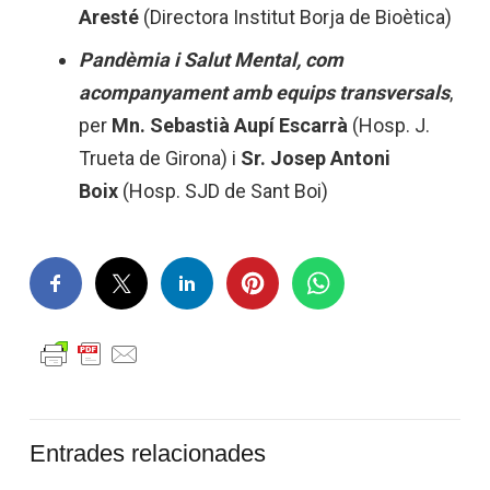
Aresté
(Directora Institut Borja de Bioètica)
Pandèmia i Salut Mental, com
acompanyament amb equips transversals
,
per
Mn. Sebastià Aupí Escarrà
(Hosp. J.
Trueta de Girona) i
Sr. Josep Antoni
Boix
(Hosp. SJD de Sant Boi)
Entrades relacionades