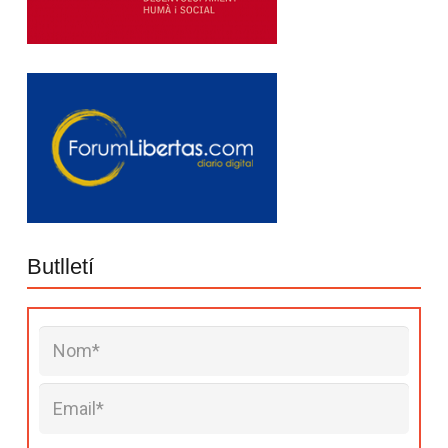
Butlletí