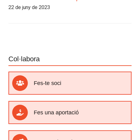
22 de juny de 2023
Col·labora
Fes-te soci
Fes una aportació