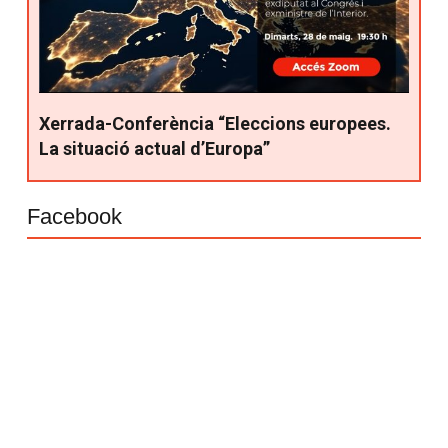
Xerrada-Conferència “Eleccions europees.
La situació actual d’Europa”
Facebook