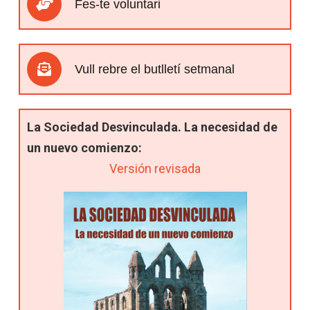
Fes-te voluntari
Vull rebre el butlletí setmanal
La Sociedad Desvinculada. La necesidad de
un nuevo comienzo:
Versión revisada