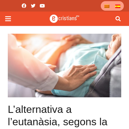
L’alternativa a
l’eutanàsia, segons la