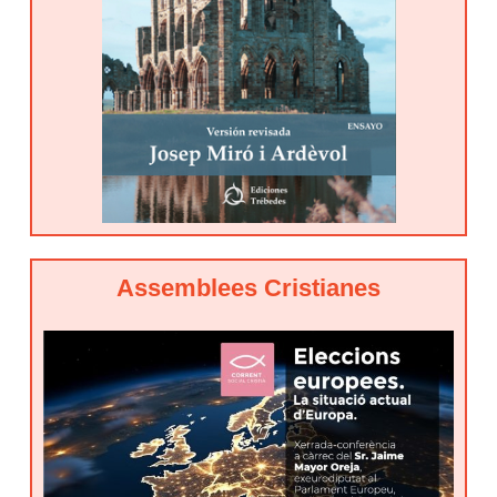
Assemblees Cristianes