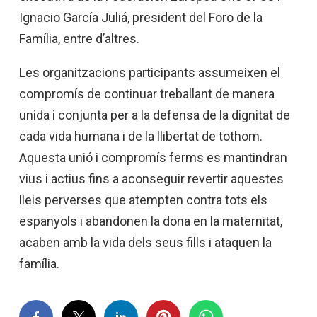
Ignacio García Juliá, president del Foro de la
Família, entre d’altres.
Les organitzacions participants assumeixen el
compromís de continuar treballant de manera
unida i conjunta per a la defensa de la dignitat de
cada vida humana i de la llibertat de tothom.
Aquesta unió i compromís ferms es mantindran
vius i actius fins a aconseguir revertir aquestes
lleis perverses que atempten contra tots els
espanyols i abandonen la dona en la maternitat,
acaben amb la vida dels seus fills i ataquen la
família.