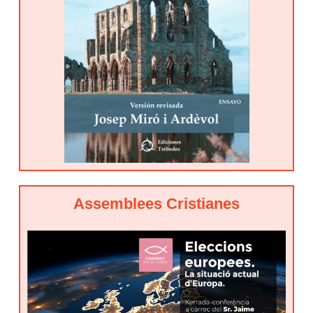
Assemblees Cristianes