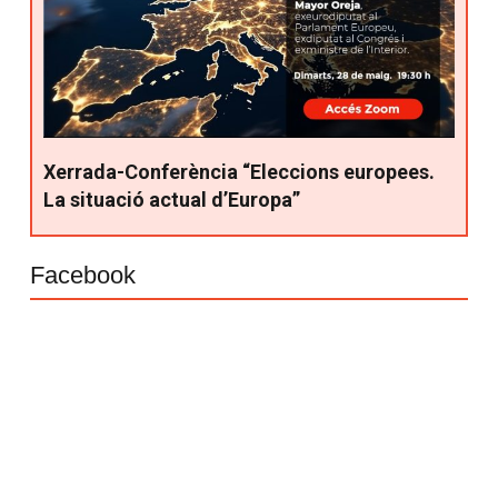
Xerrada-Conferència “Eleccions europees.
La situació actual d’Europa”
Facebook