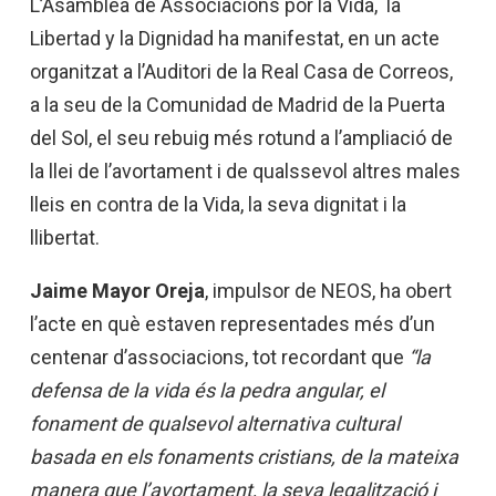
L’Asamblea de Associacions por la Vida, la
Libertad y la Dignidad ha manifestat, en un acte
organitzat a l’Auditori de la Real Casa de Correos,
a la seu de la Comunidad de Madrid de la Puerta
del Sol, el seu rebuig més rotund a l’ampliació de
la llei de l’avortament i de qualssevol altres males
lleis en contra de la Vida, la seva dignitat i la
llibertat.
Jaime Mayor Oreja
, impulsor de NEOS, ha obert
l’acte en què estaven representades més d’un
centenar d’associacions, tot recordant que
“la
defensa de la vida és la pedra angular, el
fonament de qualsevol alternativa cultural
basada en els fonaments cristians, de la mateixa
manera que l’avortament, la seva legalització i