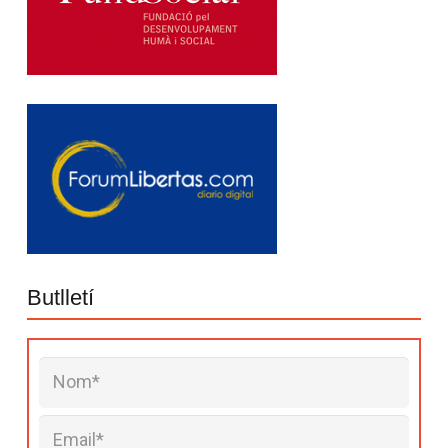
Butlletí