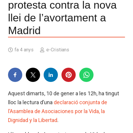
protesta contra la nova
llei de l’avortament a
Madrid
fa 4 anys
e-Cristians
Aquest dimarts, 10 de gener a les 12h, ha tingut
lloc la lectura d’una
declaració conjunta de
l’Asamblea de Asociaciones por la Vida, la
Dignidad y la Libertad
.