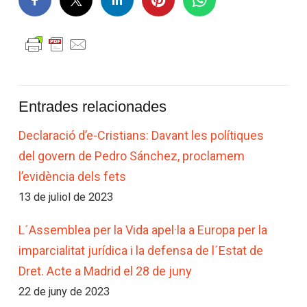
Entrades relacionades
Declaració d’e-Cristians: Davant les polítiques
del govern de Pedro Sánchez, proclamem
l’evidència dels fets
13 de juliol de 2023
L´Assemblea per la Vida apel·la a Europa per la
imparcialitat jurídica i la defensa de l´Estat de
Dret. Acte a Madrid el 28 de juny
22 de juny de 2023