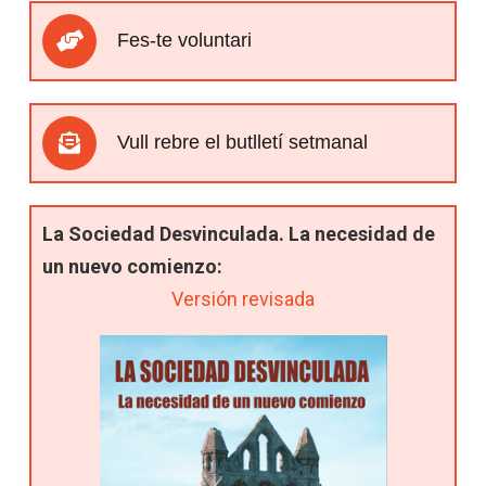
Fes-te voluntari
Vull rebre el butlletí setmanal
La Sociedad Desvinculada. La necesidad de
un nuevo comienzo:
Versión revisada