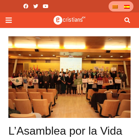
L’Asamblea por la Vida