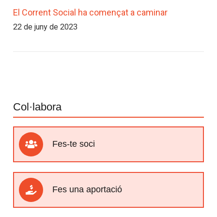
El Corrent Social ha començat a caminar
22 de juny de 2023
Col·labora
Fes-te soci
Fes una aportació