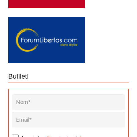
Butlletí