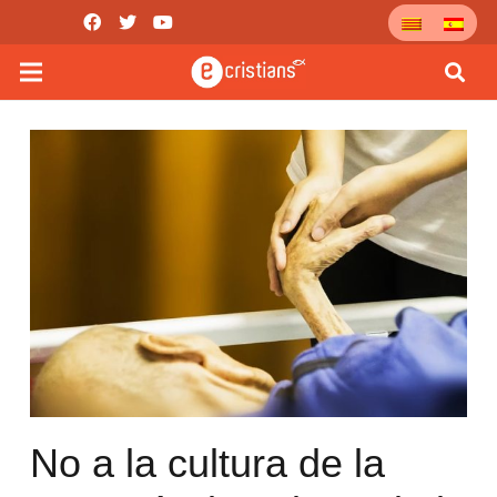
No a la cultura de la