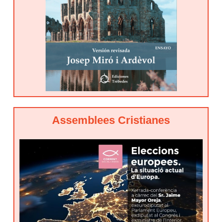
Assemblees Cristianes