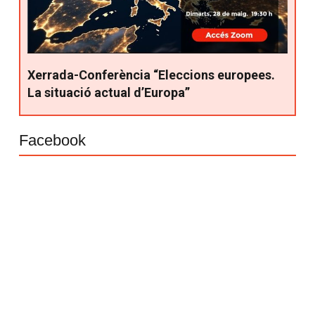
Xerrada-Conferència “Eleccions europees.
La situació actual d’Europa”
Facebook