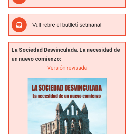
Vull rebre el butlletí setmanal
La Sociedad Desvinculada. La necesidad de
un nuevo comienzo:
Versión revisada