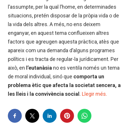
l’assumpte, per la qual l’home, en determinades
situacions, pretén disposar de la pròpia vida o de
la vida dels altres. A més, no ens deixem
enganyar, en aquest tema conflueixen altres
factors que agreugen aquesta pràctica, atès que
apareix com una demanda d’alguns programes
polítics i es tracta de regular-la jurídicament. Per
això, en
l’eutanàsia
no es ventila només un tema
de moral individual, sinó que
comporta un
problema ètic que afecta la societat sencera, a
les lleis i la convivència social
.
Llegir més.